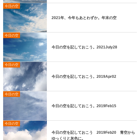
今日の空
2021年、今年もあとわずか。年末の空
今日の空
今日の空を記しておこう。2021July28
今日の空
今日の空を記しておこう。2019Apr02
今日の空
今日の空を記しておこう。2019Feb15
今日の空
今日の空を記しておこう 2019Feb20 青空から
ゆっくりと灰色に。