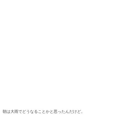
朝は大雨でどうなることかと思ったんだけど。