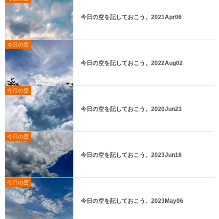
今日の空を記しておこう。2021Apr06
今日の空
今日の空を記しておこう。2022Aug02
今日の空
今日の空を記しておこう。2020Jun23
今日の空
今日の空を記しておこう。2023Jun16
今日の空
今日の空を記しておこう。2023May06