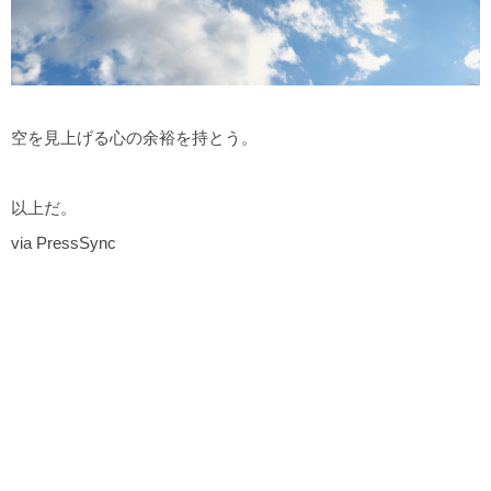
空を見上げる心の余裕を持とう。
以上だ。
via PressSync