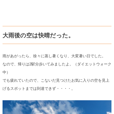
大雨後の空は快晴だった。
雨があがったら、徐々に蒸し暑くなり、大変暑い日でした。
なので、帰りは2駅分歩いてみましたよ。（ダイエットウォーク
中）
でも疲れていたので、こないだ見つけたお気に入りの空を見上
げるスポットまでは到達できず・・・・。