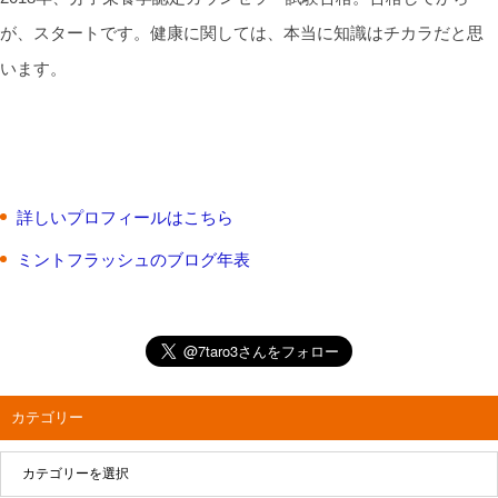
が、スタートです。健康に関しては、本当に知識はチカラだと思
います。
詳しいプロフィールはこちら
ミントフラッシュのブログ年表
カテゴリー