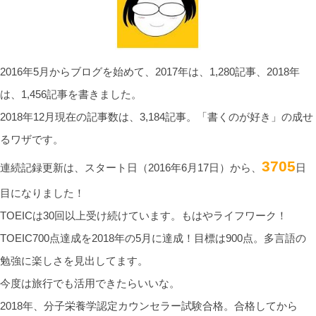
2016年5月からブログを始めて、2017年は、1,280記事、2018年
は、1,456記事を書きました。
2018年12月現在の記事数は、3,184記事。「書くのが好き」の成せ
るワザです。
3705
連続記録更新は、スタート日（2016年6月17日）から、
日
目になりました！
TOEICは30回以上受け続けています。もはやライフワーク！
TOEIC700点達成を2018年の5月に達成！目標は900点。多言語の
勉強に楽しさを見出してます。
今度は旅行でも活用できたらいいな。
2018年、分子栄養学認定カウンセラー試験合格。合格してから