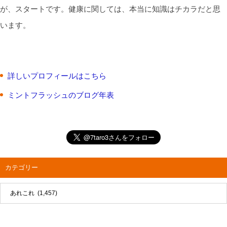
が、スタートです。健康に関しては、本当に知識はチカラだと思
います。
詳しいプロフィールはこちら
ミントフラッシュのブログ年表
カテゴリー