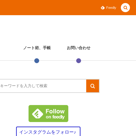
Feedly
ノート術、手帳
お問い合わせ
インスタグラムをフォロー♪