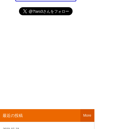
最近の投稿
More