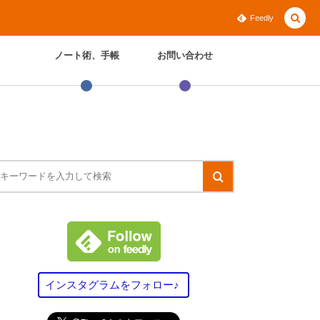
Feedly
ノート術、手帳
お問い合わせ
インスタグラムをフォロー♪