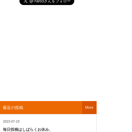
最近の投稿
More
2023-07-23
毎日投稿はしばらくお休み、