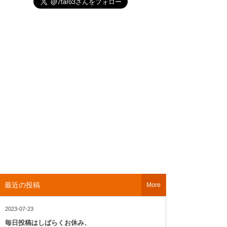
最近の投稿
More
2023-07-23
毎日投稿はしばらくお休み、