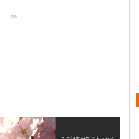
広告
この記事が気に入ったら