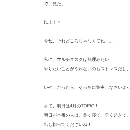
で、見た。
以上！？
今ね、それどころじゃなくてね。。。
私に、マルチタスクは無理みたい。
やりたいことがやれないのもストレスだし
いや、だったら、そっちに集中しなさいよ
さて、明日は4月のTOEIC！
明日が本番の人は、良く寝て、早く起きて
出し切ってくださいね！