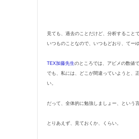
見ても、過去のことだけど、分析すること
いつものことなので、いつもどおり、てー
TEX加藤先生
のところでは、アビメの数値
でも、私には、どこが間違っていようと、
い。
だって、全体的に勉強しましょー、という
とりあえず、見ておくか、くらい。