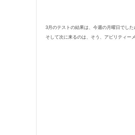
3月のテストの結果は、今週の月曜日でした
そして次に来るのは、そう、アビリティー