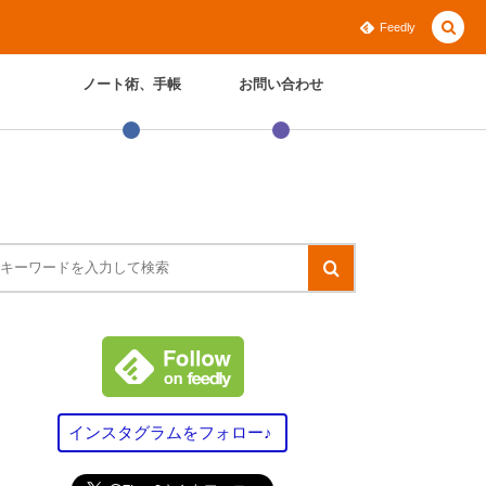
Feedly
ノート術、手帳
お問い合わせ
インスタグラムをフォロー♪