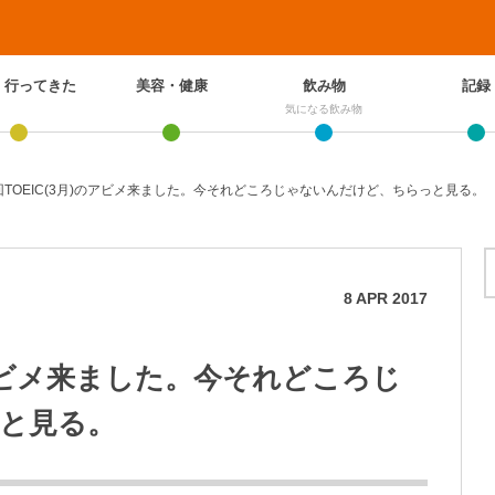
、行ってきた
美容・健康
飲み物
記録
気になる飲み物
8回TOEIC(3月)のアビメ来ました。今それどころじゃないんだけど、ちらっと見る。
8
APR
2017
)のアビメ来ました。今それどころじ
と見る。