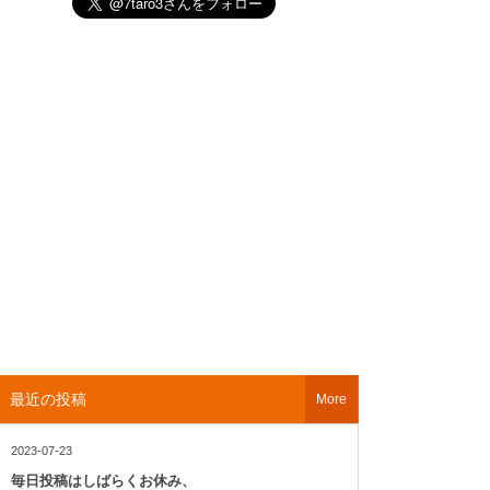
最近の投稿
More
2023-07-23
毎日投稿はしばらくお休み、