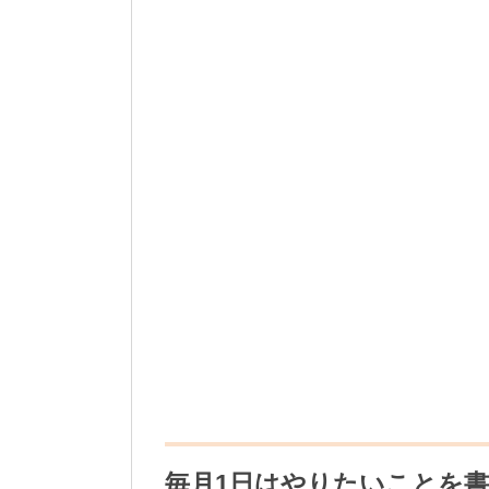
毎月1日はやりたいことを書きだ