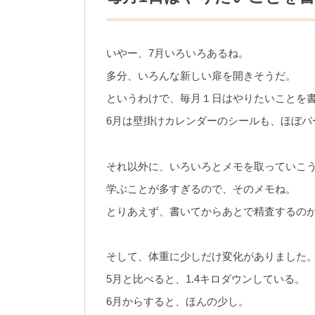
いやー、7月いろいろあるね。
多分、いろんな新しい扉を開きそうだ。
というわけで、毎月１日はやりたいことを
6月は壁掛けカレンダーのシールも、ほぼパ
それ以外に、いろいろとメモを取っていこ
学ぶことが多すぎるので、そのメモね。
とりあえず、書いてからあとで精査するの
そして、体重に少しだけ変化がありました
5月と比べると、1.4キロダウンしている。
6月からすると、ほんの少し。