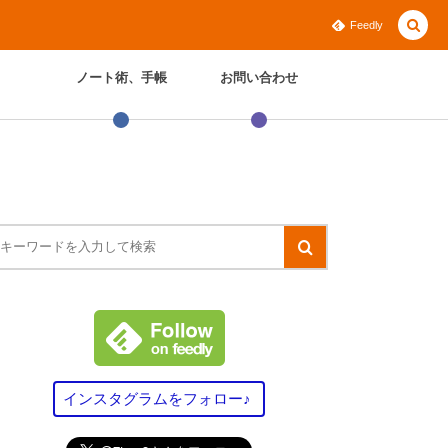
Feedly
ノート術、手帳
お問い合わせ
インスタグラムをフォロー♪