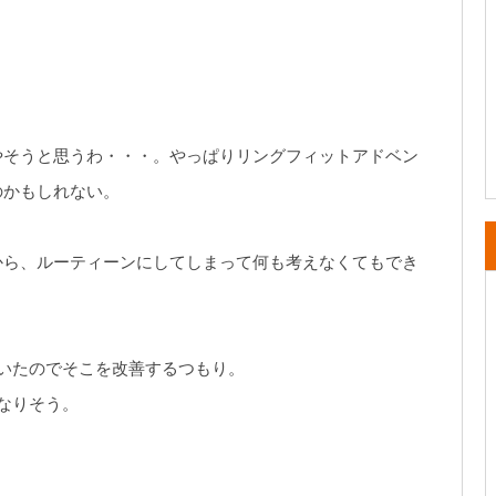
やそうと思うわ・・・。やっぱりリングフィットアドベン
のかもしれない。
から、ルーティーンにしてしまって何も考えなくてもでき
いたのでそこを改善するつもり。
なりそう。