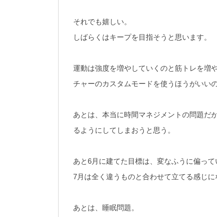
それでも嬉しい。
しばらくはキープを目指そうと思います。
運動は強度を増やしていくのと筋トレを増
チャーのカスタムモードを使うほうがいい
あとは、本当に時間マネジメントの問題だ
るようにしてしまおうと思う。
あと6月に建てた目標は、変なふうに偏って
7月は全く違うものと合わせて立てる感じに
あとは、睡眠問題。