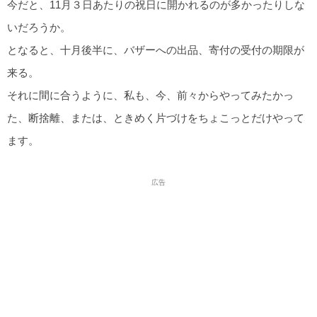
今だと、11月３日あたりの祝日に開かれるのが多かったりしな
いだろうか。
となると、十月後半に、バザーへの出品、寄付の受付の期限が
来る。
それに間に合うように、私も、今、前々からやってみたかっ
た、断捨離、または、ときめく片づけをちょこっとだけやって
ます。
広告