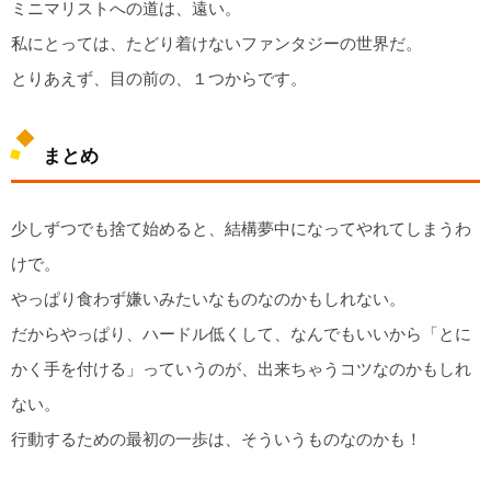
ミニマリストへの道は、遠い。
私にとっては、たどり着けないファンタジーの世界だ。
とりあえず、目の前の、１つからです。
まとめ
少しずつでも捨て始めると、結構夢中になってやれてしまうわ
けで。
やっぱり食わず嫌いみたいなものなのかもしれない。
だからやっぱり、ハードル低くして、なんでもいいから「とに
かく手を付ける」っていうのが、出来ちゃうコツなのかもしれ
ない。
行動するための最初の一歩は、そういうものなのかも！