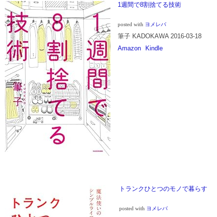
1週間で8割捨てる技術
posted with
ヨメレバ
筆子 KADOKAWA 2016-03-18
Amazon
Kindle
トランクひとつのモノで暮らす
posted with
ヨメレバ