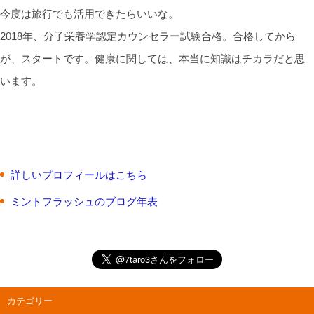
今度は旅行でも活用できたらいいな。
2018年、分子栄養学認定カウンセラー試験合格。合格してから
が、スタートです。健康に関しては、本当に知識はチカラだと思
います。
詳しいプロフィールはこちら
ミントフラッシュのブログ年表
カテゴリー