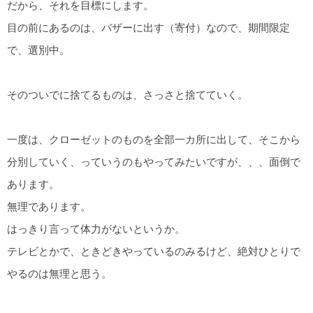
だから、それを目標にします。
目の前にあるのは、バザーに出す（寄付）なので、期間限定
で、選別中。
そのついでに捨てるものは、さっさと捨てていく。
一度は、クローゼットのものを全部一カ所に出して、そこから
分別していく、っていうのもやってみたいですが、、、面倒で
あります。
無理であります。
はっきり言って体力がないというか。
テレビとかで、ときどきやっているのみるけど、絶対ひとりで
やるのは無理と思う。