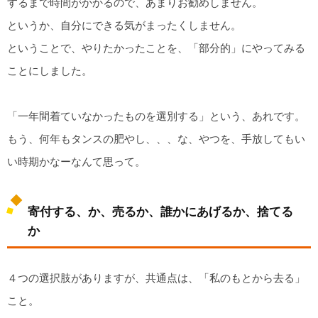
するまで時間がかかるので、あまりお勧めしません。
というか、自分にできる気がまったくしません。
ということで、やりたかったことを、「部分的」にやってみる
ことにしました。
「一年間着ていなかったものを選別する」という、あれです。
もう、何年もタンスの肥やし、、、な、やつを、手放してもい
い時期かなーなんて思って。
寄付する、か、売るか、誰かにあげるか、捨てる
か
４つの選択肢がありますが、共通点は、「私のもとから去る」
こと。