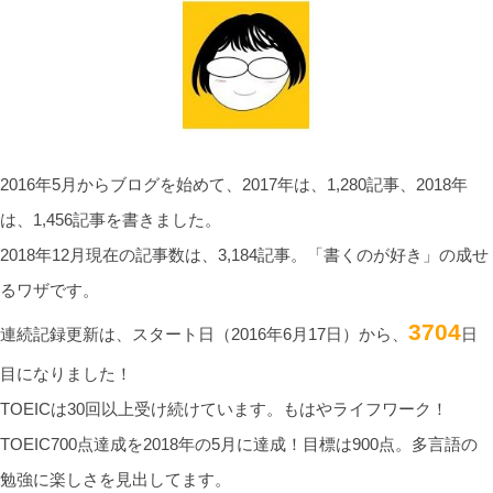
2016年5月からブログを始めて、2017年は、1,280記事、2018年
は、1,456記事を書きました。
2018年12月現在の記事数は、3,184記事。「書くのが好き」の成せ
るワザです。
3704
連続記録更新は、スタート日（2016年6月17日）から、
日
目になりました！
TOEICは30回以上受け続けています。もはやライフワーク！
TOEIC700点達成を2018年の5月に達成！目標は900点。多言語の
勉強に楽しさを見出してます。