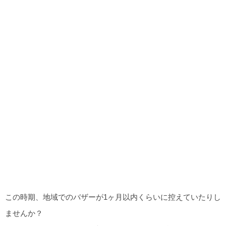
この時期、地域でのバザーが1ヶ月以内くらいに控えていたりし
ませんか？