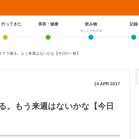
、行ってきた
美容・健康
飲み物
記録
気になる飲み物
サクラ撮る。もう来週はないかな【今日の一枚】
14
APR
2017
る。もう来週はないかな【今日