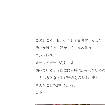
このところ、私が、くしゃみ鼻水、そして
治りかけると、私が、くしゃみ鼻水。。。
エンドレス。
オーマイガーであります。
弱っているから回復にも時間かかっている
こういうときは睡眠時間を増やすに限る。
そんなことを思いながら。
以上