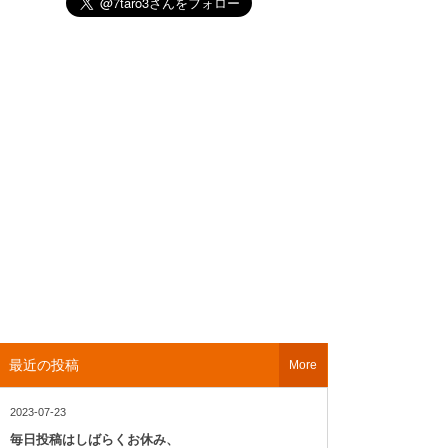
最近の投稿
More
2023-07-23
毎日投稿はしばらくお休み、