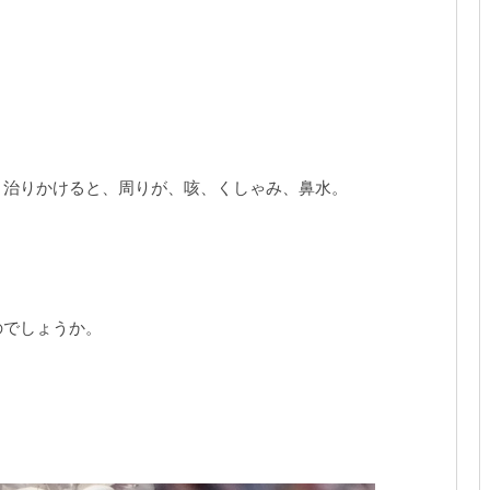
、治りかけると、周りが、咳、くしゃみ、鼻水。
のでしょうか。