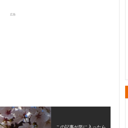
広告
この記事が気に入ったら