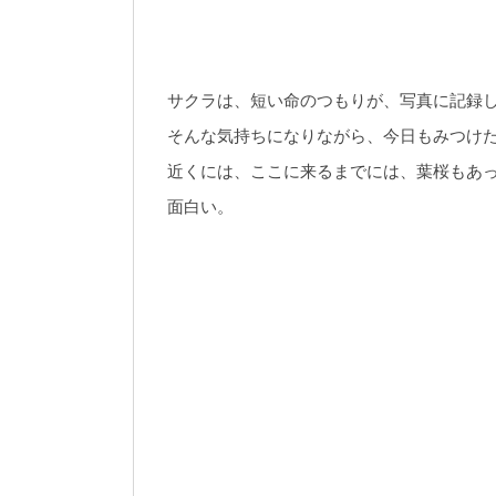
サクラは、短い命のつもりが、写真に記録
そんな気持ちになりながら、今日もみつけ
近くには、ここに来るまでには、葉桜もあ
面白い。