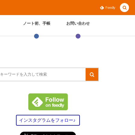
Feedly
ノート術、手帳
お問い合わせ
インスタグラムをフォロー♪