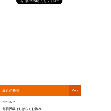
最近の投稿
More
2023-07-23
毎日投稿はしばらくお休み、