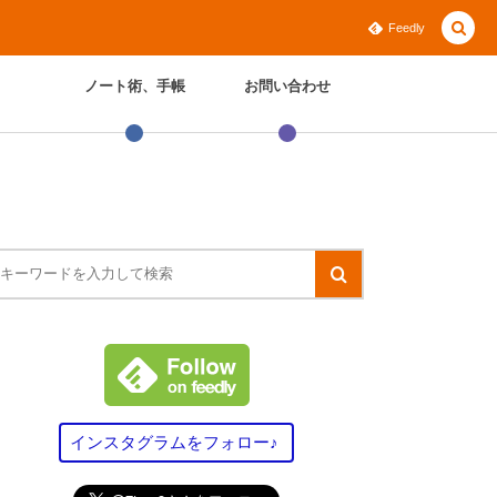
Feedly
ノート術、手帳
お問い合わせ
インスタグラムをフォロー♪