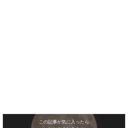
この記事が気に入ったら