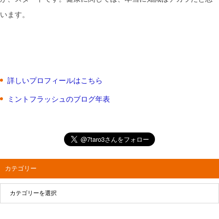
います。
詳しいプロフィールはこちら
ミントフラッシュのブログ年表
カテゴリー