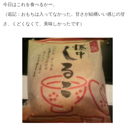
今日はこれを食べるかー。
（追記：おもちは入ってなかった。甘さが結構いい感じの甘
さ、くどくなくて、美味しかったです）