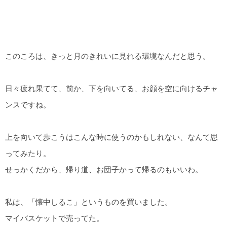
このころは、きっと月のきれいに見れる環境なんだと思う。
日々疲れ果てて、前か、下を向いてる、お顔を空に向けるチャ
ンスですね。
上を向いて歩こうはこんな時に使うのかもしれない、なんて思
ってみたり。
せっかくだから、帰り道、お団子かって帰るのもいいわ。
私は、「懐中しるこ」というものを買いました。
マイバスケットで売ってた。