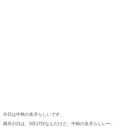
今日は中秋の名月らしいです。
満月の日は、9月17日なんだけど、中秋の名月らしいー。