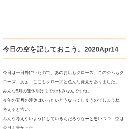
今日の空を記しておこう。2020Apr14
今日は一日外にいたので、あのお店もクローズ、このジムもク
ローズ、あぁ、ここもクローズと色んな発見がありました。
みんな5月の連休明けまでお休みなんですね。
今年の五月の連休はいったいどうなってしまうのでしょうね。
考えると怖い。
みんな考えないようにしているんだろうなーと思いつつ、空は
今日も青かった。