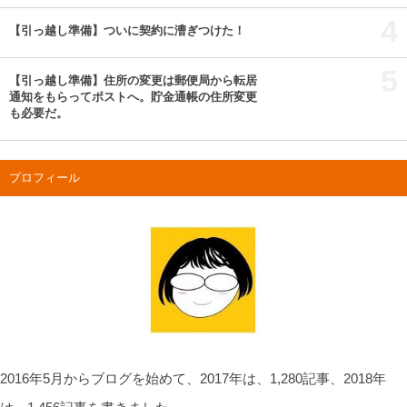
4
【引っ越し準備】ついに契約に漕ぎつけた！
5
【引っ越し準備】住所の変更は郵便局から転居
通知をもらってポストへ。貯金通帳の住所変更
も必要だ。
プロフィール
2016年5月からブログを始めて、2017年は、1,280記事、2018年