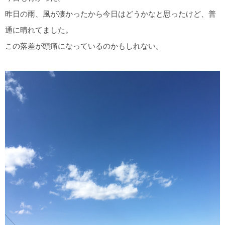
昨日の雨、風が凄かったから今日はどうかなと思ったけど、普
通に晴れてました。
この落差が頭痛になっているのかもしれない。