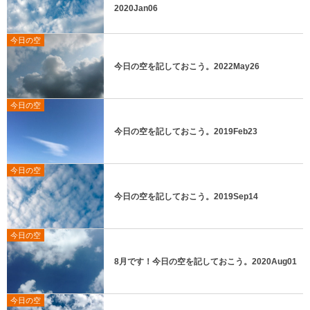
2020Jan06
今日の空
今日の空を記しておこう。2022May26
今日の空
今日の空を記しておこう。2019Feb23
今日の空
今日の空を記しておこう。2019Sep14
今日の空
8月です！今日の空を記しておこう。2020Aug01
今日の空