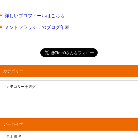
詳しいプロフィールはこちら
ミントフラッシュのブログ年表
カテゴリー
アーカイブ