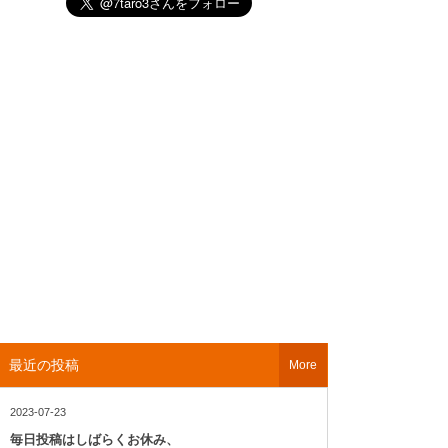
最近の投稿
More
2023-07-23
毎日投稿はしばらくお休み、