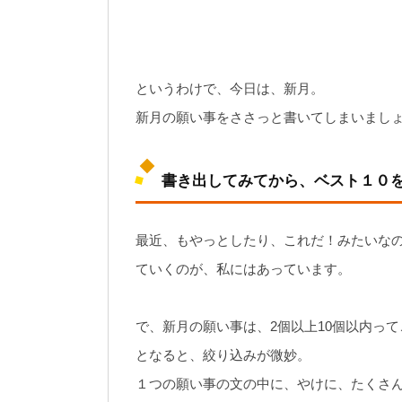
というわけで、今日は、新月。
新月の願い事をささっと書いてしまいまし
書き出してみてから、ベスト１０
最近、もやっとしたり、これだ！みたいな
ていくのが、私にはあっています。
で、新月の願い事は、2個以上10個以内っ
となると、絞り込みが微妙。
１つの願い事の文の中に、やけに、たくさ