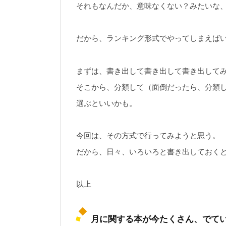
それもなんだか、意味なくない？みたいな
だから、ランキング形式でやってしまえば
まずは、書き出して書き出して書き出して
そこから、分類して（面倒だったら、分類し
選ぶといいかも。
今回は、その方式で行ってみようと思う。
だから、日々、いろいろと書き出しておく
以上
月に関する本が今たくさん、でて