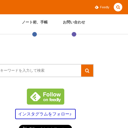
Feedly
ノート術、手帳
お問い合わせ
インスタグラムをフォロー♪