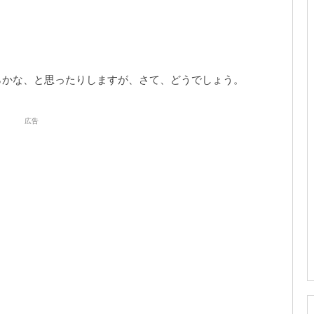
らかな、と思ったりしますが、さて、どうでしょう。
広告