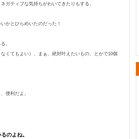
、ネガティブな気持ちがわいてきたりもする。
いいかとひらめいたのだった！
みる。
なくてもよい）、まぁ、絶対叶えたいもの、とかで10個
と、便利だよ。
いるのよね。