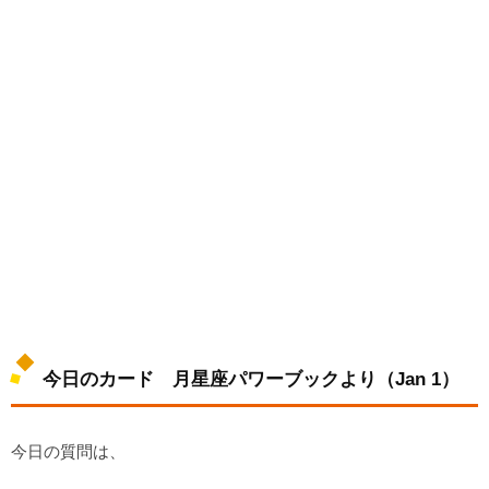
今日のカード 月星座パワーブックより（Jan 1）
今日の質問は、