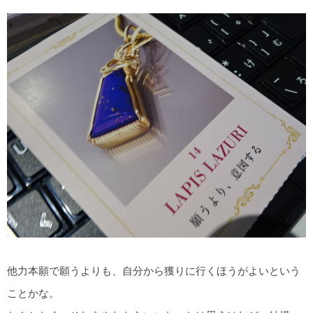
他力本願で願うよりも、自分から獲りに行くほうがよいという
ことかな。