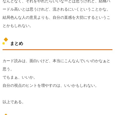
なんとなく、それをやれたらいいなーとは思うけれど、結構ハ
ードル高いとは思うけれど、流されるにいくということかな。
結局色んな人の意見よりも、自分の直感を大切にするというこ
とかもしれない。
まとめ
カード読みは、面白いけど、本当にこんなんでいいのかなぁと
思う。
でもまぁ、いいか。
自分の視点のヒントを増やすのは、いいかもしれない。
以上である。