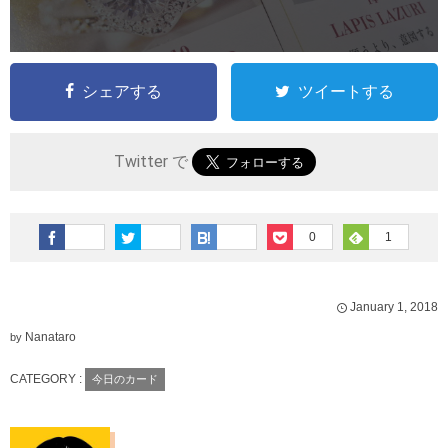
シェアする
ツイートする
Twitter で
0
1
January
1
,
2018
Nanataro
by
CATEGORY :
今日のカード