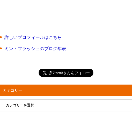
詳しいプロフィールはこちら
ミントフラッシュのブログ年表
カテゴリー