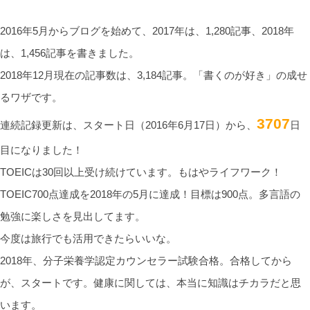
2016年5月からブログを始めて、2017年は、1,280記事、2018年
は、1,456記事を書きました。
2018年12月現在の記事数は、3,184記事。「書くのが好き」の成せ
るワザです。
3707
連続記録更新は、スタート日（2016年6月17日）から、
日
目になりました！
TOEICは30回以上受け続けています。もはやライフワーク！
TOEIC700点達成を2018年の5月に達成！目標は900点。多言語の
勉強に楽しさを見出してます。
今度は旅行でも活用できたらいいな。
2018年、分子栄養学認定カウンセラー試験合格。合格してから
が、スタートです。健康に関しては、本当に知識はチカラだと思
います。