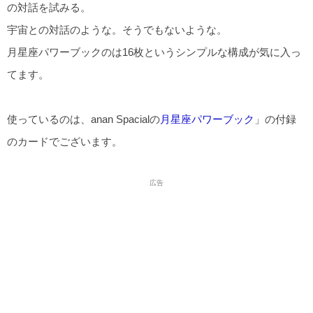
の対話を試みる。
宇宙との対話のような。そうでもないような。
月星座パワーブックのは16枚というシンプルな構成が気に入っ
てます。
使っているのは、anan Spacialの
月星座パワーブック
」の付録
のカードでございます。
広告