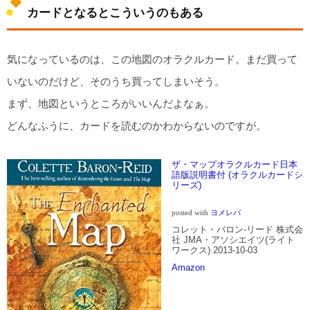
カードとなるとこういうのもある
気になっているのは、この地図のオラクルカード。まだ買って
いないのだけど、そのうち買ってしまいそう。
まず、地図というところがいいんだよなぁ。
どんなふうに、カードを読むのかわからないのですが。
ザ・マップオラクルカード日本
語版説明書付 (オラクルカードシ
リーズ)
posted with
ヨメレバ
コレット・バロン-リード 株式会
社 JMA・アソシエイツ(ライト
ワークス) 2013-10-03
Amazon