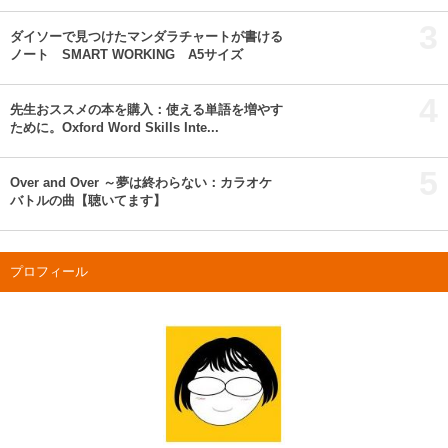
3
ダイソーで見つけたマンダラチャートが書ける
ノート SMART WORKING A5サイズ
4
先生おススメの本を購入：使える単語を増やす
ために。Oxford Word Skills Inte...
5
Over and Over ～夢は終わらない：カラオケ
バトルの曲【聴いてます】
プロフィール