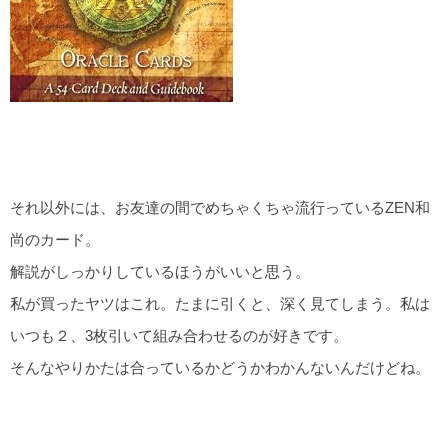
それ以外には、お友達の間でめちゃくちゃ流行っているZEN和
尚のカード。
解説がしっかりしているほうがいいと思う。
私が買ったヤツはこれ。たまに引くと、深く見てしまう。私は
いつも２、3枚引いて組み合わせるのが好きです。
そんなやりかたは合っているかどうかわかんないんだけどね。