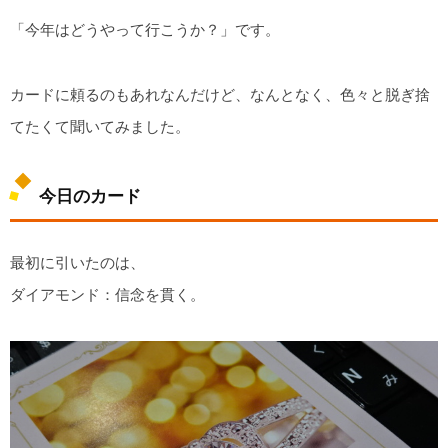
「今年はどうやって行こうか？」です。
カードに頼るのもあれなんだけど、なんとなく、色々と脱ぎ捨
てたくて聞いてみました。
今日のカード
最初に引いたのは、
ダイアモンド：信念を貫く。