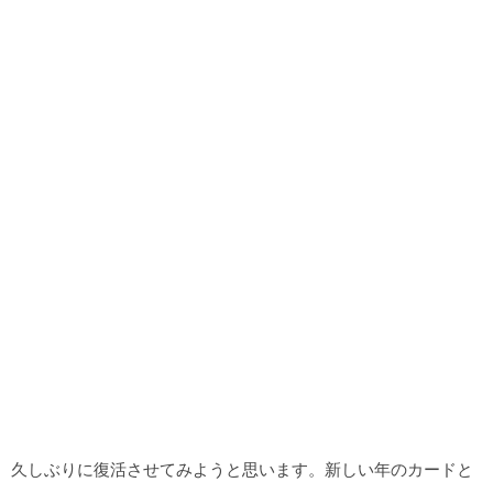
久しぶりに復活させてみようと思います。新しい年のカードと