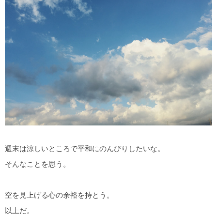
週末は涼しいところで平和にのんびりしたいな。
そんなことを思う。
空を見上げる心の余裕を持とう。
以上だ。