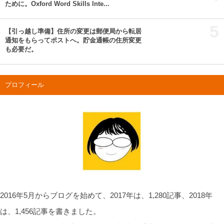
ために。Oxford Word Skills Inte...
5
【引っ越し準備】住所の変更は郵便局から転居
通知をもらってポストへ。貯金通帳の住所変更
も必要だ。
プロフィール
2016年5月からブログを始めて、2017年は、1,280記事、2018年
は、1,456記事を書きました。