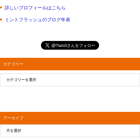
詳しいプロフィールはこちら
ミントフラッシュのブログ年表
カテゴリー
アーカイブ