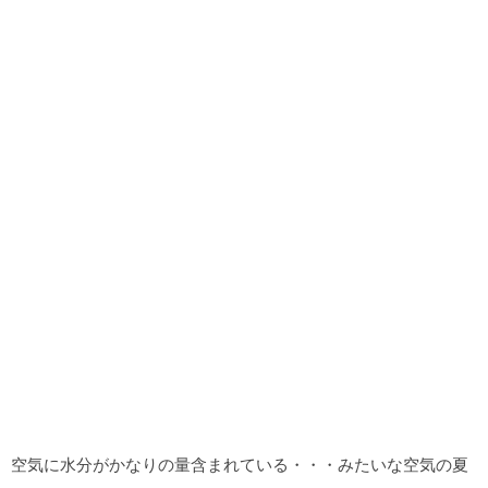
空気に水分がかなりの量含まれている・・・みたいな空気の夏