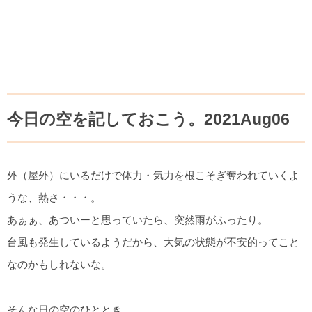
今日の空を記しておこう。2021Aug06
外（屋外）にいるだけで体力・気力を根こそぎ奪われていくよ
うな、熱さ・・・。
あぁぁ、あついーと思っていたら、突然雨がふったり。
台風も発生しているようだから、大気の状態が不安的ってこと
なのかもしれないな。
そんな日の空のひととき。