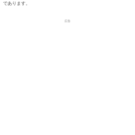
であります。
広告