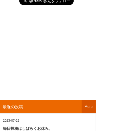
最近の投稿
More
2023-07-23
毎日投稿はしばらくお休み、