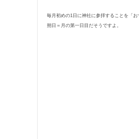
毎月初めの1日に神社に参拝することを「お
朔日＝月の第一日目だそうですよ。