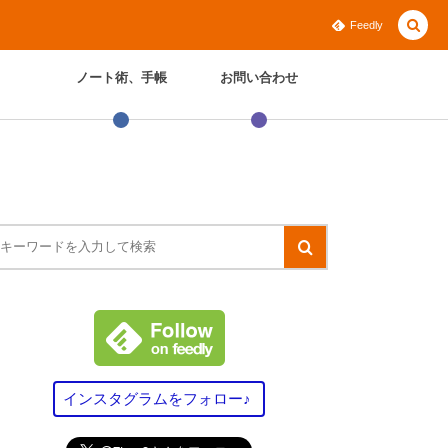
Feedly
ノート術、手帳
お問い合わせ
インスタグラムをフォロー♪