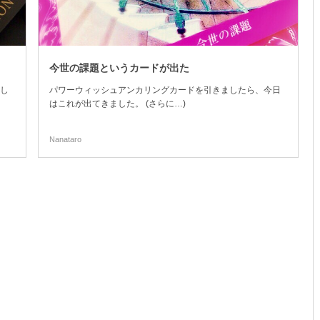
今世の課題というカードが出た
し
パワーウィッシュアンカリングカードを引きましたら、今日
はこれが出てきました。 (さらに…)
Nanataro