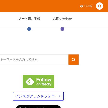
Feedly
ノート術、手帳
お問い合わせ
インスタグラムをフォロー♪