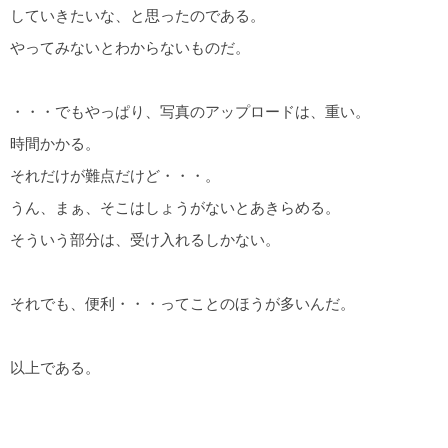
していきたいな、と思ったのである。
やってみないとわからないものだ。
・・・でもやっぱり、写真のアップロードは、重い。
時間かかる。
それだけが難点だけど・・・。
うん、まぁ、そこはしょうがないとあきらめる。
そういう部分は、受け入れるしかない。
それでも、便利・・・ってことのほうが多いんだ。
以上である。