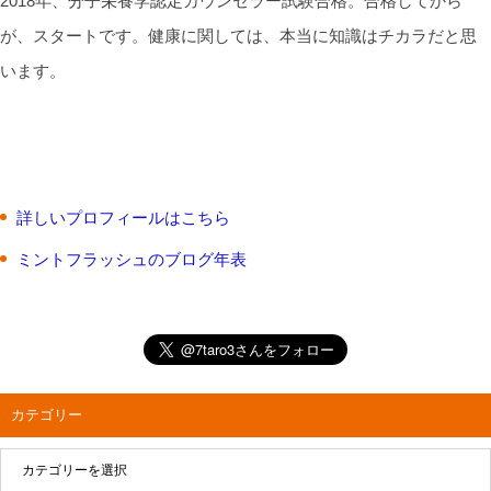
2018年、分子栄養学認定カウンセラー試験合格。合格してから
が、スタートです。健康に関しては、本当に知識はチカラだと思
います。
詳しいプロフィールはこちら
ミントフラッシュのブログ年表
カテゴリー