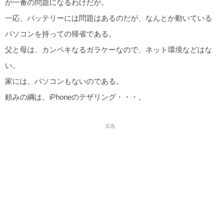
が一番の問題になるわけだが。
一応、バッテリーには問題はあるのだが、なんとか動いている
パソコンを持っての帰省である。
父と母は、カンペキなるガラケーなので、ネット環境などはな
い。
家には、パソコンもないのである。
頼みの綱は、iPhoneのテザリング・・・。
広告