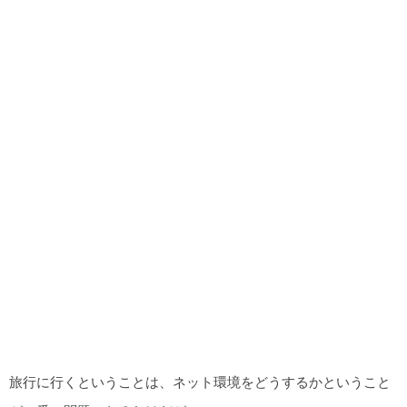
旅行に行くということは、ネット環境をどうするかということ