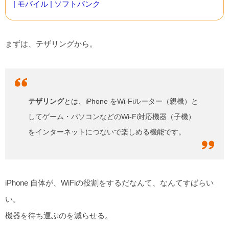
| モバイル | ソフトバンク
まずは、テザリングから。
テザリング
とは、iPhone をWi-Fiルーター（親機）と
してゲーム・パソコンなどのWi-Fi対応機器（子機）
をインターネットにつないで楽しめる機能です。
iPhone 自体が、WiFiの役割をするだなんて、なんてすばらい
い。
機器を待ち運ぶのを減らせる。