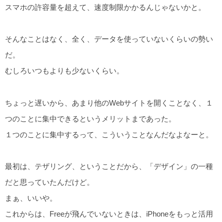
スマホの許容量を超えて、速度制限かかるんじゃないかと。
そんなことはなく、全く、データを使っていないくらいの勢い
だ。
むしろいつもよりも少ないくらい。
ちょっと遅いから、あまり他のWebサイトを開くことなく、１
つのことに集中できるというメリットまであった。
１つのことに集中するって、こういうことなんだなよなーと。
最初は、テザリング、ということだから、「デザイン」の一種
だと思っていたんだけど。
まぁ、いいや。
これからは、Freeが飛んでいないときは、iPhoneをもっと活用