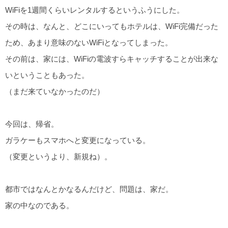
WiFiを1週間くらいレンタルするというふうにした。
その時は、なんと、どこにいってもホテルは、WiFi完備だった
ため、あまり意味のないWiFiとなってしまった。
その前は、家には、WiFiの電波すらキャッチすることが出来な
いということもあった。
（まだ来ていなかったのだ）
今回は、帰省。
ガラケーもスマホへと変更になっている。
（変更というより、新規ね）。
都市ではなんとかなるんだけど、問題は、家だ。
家の中なのである。