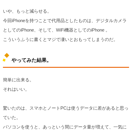
いや、もっと減らせる。
今回iPhoneを持つことで代用品としたものは、デジタルカメラ
としてのiPhone、そして、WiFi機器としてのiPhone 。
こういうふうに書くとマジで凄いとおもってしまうのだ。
やってみた結果。
簡単に出来る。
それはいい。
驚いたのは、スマホとノートPCは使うデータに差があると思っ
ていた。
パソコンを使うと、あっという間にデータ量が増えて、一気に