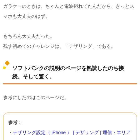
ガラケーのときは、ちゃんと電波摂れてたんだから、きっとス
マホも大丈夫のはず。
もちろん大丈夫だった。
残す初めてのチャレンジは、「テザリング」である。
ソフトバンクの説明のページを熟読したのち接
続。そして驚く。
参考にしたのはこのページだ。
参考：
・
テザリング設定（ iPhone ） | テザリング | 通信・エリア