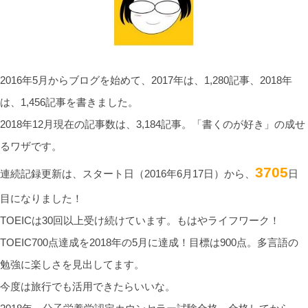
2016年5月からブログを始めて、2017年は、1,280記事、2018年
は、1,456記事を書きました。
2018年12月現在の記事数は、3,184記事。「書くのが好き」の成せ
るワザです。
3705
連続記録更新は、スタート日（2016年6月17日）から、
日
目になりました！
TOEICは30回以上受け続けています。もはやライフワーク！
TOEIC700点達成を2018年の5月に達成！目標は900点。多言語の
勉強に楽しさを見出してます。
今度は旅行でも活用できたらいいな。