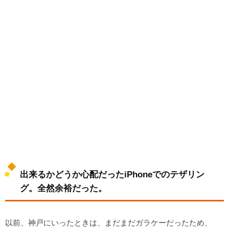
出来るかどうか心配だったiPhoneでのテザリン
グ。全然余裕だった。
以前、神戸にいったときは、まだまだガラケーだったため、