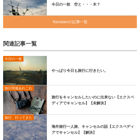
今日の一枚 空と・・・木？
Nanataroの記事一覧
関連記事一覧
今日の一枚
やっぱり今日も旅行に行きたい。
旅行関連あれこれ
旅行をキャンセルしたいのに出来ない【エクスペ
ディアでキャンセル】【未解決】
旅行、行ってきた
海外旅行一人旅、キャンセルの話【エクスペディ
アでキャンセル】【解決】