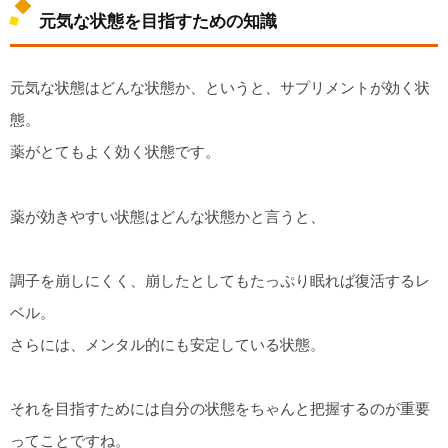
元気な状態を目指すための知識
元気な状態はどんな状態か、というと、サプリメントが効く状
態。
薬がとてもよく効く状態です。
薬が効きやすい状態はどんな状態かと言うと、
調子を崩しにくく、崩したとしてもたっぷり眠れば復活するレ
ベル。
さらには、メンタル的にも安定している状態。
それを目指すためには自分の状態をちゃんと把握するのが重要
ってことですね。