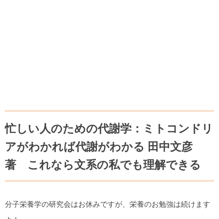
忙しい人のための代謝学：ミトコンドリ
アがわかれば代謝がわかる 田中文彦
著 これなら文系の私でも理解できる
分子栄養学の研究会はお休みですが、栄養のお勉強は続けます