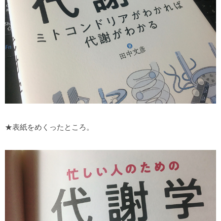
★表紙をめくったところ。