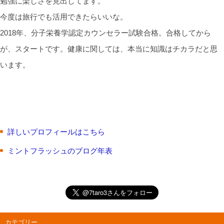
勉強に楽しさを見出してます。
今度は旅行でも活用できたらいいな。
2018年、分子栄養学認定カウンセラー試験合格。合格してから
が、スタートです。健康に関しては、本当に知識はチカラだと思
います。
詳しいプロフィールはこちら
ミントフラッシュのブログ年表
カテゴリー