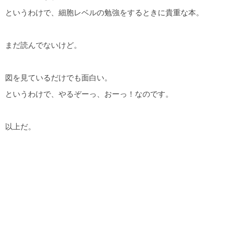
というわけで、細胞レベルの勉強をするときに貴重な本。
まだ読んでないけど。
図を見ているだけでも面白い。
というわけで、やるぞーっ、おーっ！なのです。
以上だ。