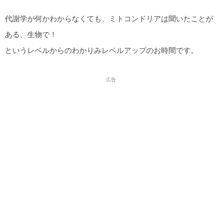
代謝学が何かわからなくても、ミトコンドリアは聞いたことが
ある、生物で！
というレベルからのわかりみレベルアップのお時間です。
広告