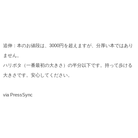
追伸：本のお値段は、3000円を超えますが、分厚い本ではあり
ません。
ハリポタ（一番最初の大きさ）の半分以下です。持って歩ける
大きさです。安心してください。
via PressSync