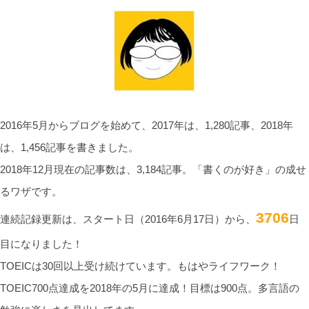
2016年5月からブログを始めて、2017年は、1,280記事、2018年
は、1,456記事を書きました。
2018年12月現在の記事数は、3,184記事。「書くのが好き」の成せ
るワザです。
3706
連続記録更新は、スタート日（2016年6月17日）から、
日
目になりました！
TOEICは30回以上受け続けています。もはやライフワーク！
TOEIC700点達成を2018年の5月に達成！目標は900点。多言語の