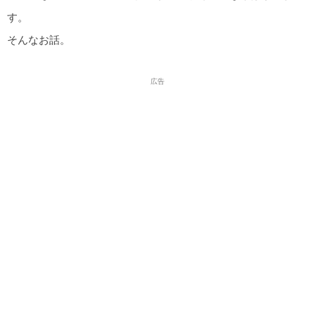
す。
そんなお話。
広告