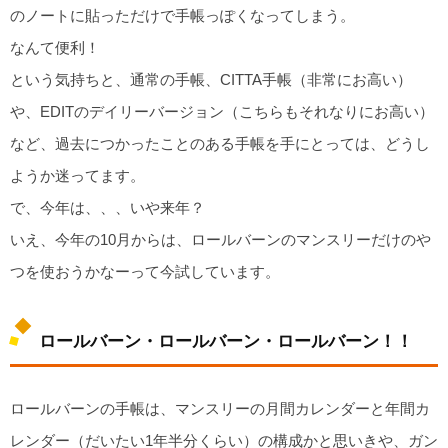
のノートに貼っただけで手帳っぽくなってしまう。
なんて便利！
という気持ちと、通常の手帳、CITTA手帳（非常にお高い）
や、EDITのデイリーバージョン（こちらもそれなりにお高い）
など、過去につかったことのある手帳を手にとっては、どうし
ようか迷ってます。
で、今年は、、、いや来年？
いえ、今年の10月からは、ロールバーンのマンスリーだけのや
つを使おうかなーって今試しています。
ロールバーン・ロールバーン・ロールバーン！！
ロールバーンの手帳は、マンスリーの月間カレンダーと年間カ
レンダー（だいたい1年半分くらい）の構成かと思いきや、ガン