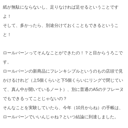
紙が無駄にならないし、足りなければ足せるということです
よ！
そして、多かったら、別途分けておくこともできるというこ
と！
ロールバーンってそんなことができたの！？と目からうろこで
す。
ロールバーンの新商品にフレンキシブルというのもの店頭で見
かけるけれど（上5個くらいと下5個くらいにリングで閉じてい
て、真ん中が開いているノート）、別に普通のA5のテフレーヌ
でもできるってことじゃないの？
そんなことを実験していたら、今年（10月からね）の手帳は、
ロールバーンでいいんじゃね？といつ結論に到達しました。