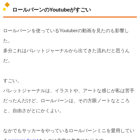
ロールバーンのYoutubeがすごい
ロールバーンを使っているYoutuberの動画を見たのも影響し
た。
多分これはバレットジャーナルから出てきた流れだと思うん
だ。
すごい。
バレットジャーナルは、イラストや、アートな感じが私は苦手
だったんだけど、ロールバーンは、その方眼ノートなところ
と、自由さがとにかくよい。
なかでもサッカーをやっているロールバーンミニを愛用してい