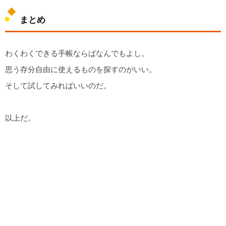
まとめ
わくわくできる手帳ならばなんでもよし。
思う存分自由に使えるものを探すのがいい。
そして試してみればいいのだ。
以上だ。