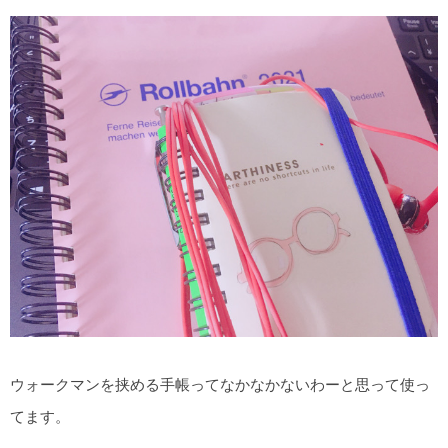
ウォークマンを挟める手帳ってなかなかないわーと思って使っ
てます。