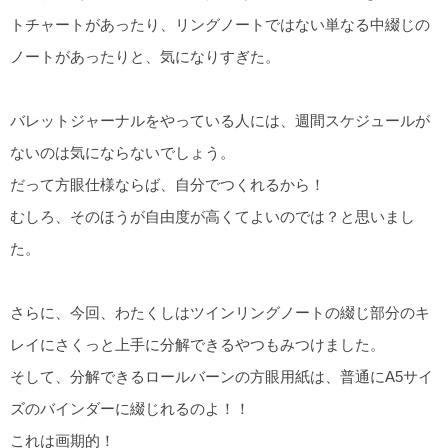
トチャートがあったり、リングノートではない単なる中綴じの
ノートがあったりと、気になりすぎた。
バレットジャーナルをやっている人には、週間スケジュールが
ないのは気にならないでしょう。
だって方眼仕様ならば、自分でつくれるから！
むしろ、そのほうが自由度が高くてよいのでは？と思いまし
た。
さらに、今回、わたくしはツインリングノートの綴じ部分のキ
レイにさくっと上手に分解できるやつもみつけました。
そして、分解できるロールバーンの方眼用紙は、普通にA5サイ
ズのバインダーに綴じれるのよ！！
これは画期的！