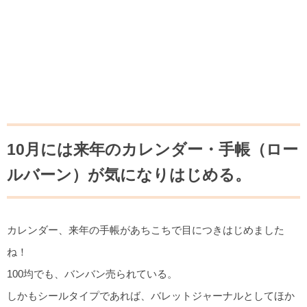
10月には来年のカレンダー・手帳（ロー
ルバーン）が気になりはじめる。
カレンダー、来年の手帳があちこちで目につきはじめました
ね！
100均でも、バンバン売られている。
しかもシールタイプであれば、バレットジャーナルとしてほか