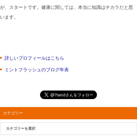
が、スタートです。健康に関しては、本当に知識はチカラだと思
います。
詳しいプロフィールはこちら
ミントフラッシュのブログ年表
カテゴリー