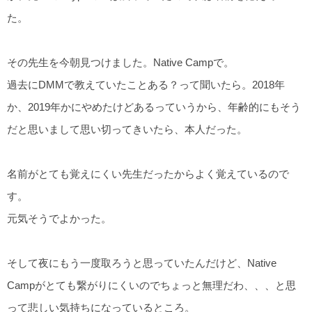
た。
その先生を今朝見つけました。Native Campで。
過去にDMMで教えていたことある？って聞いたら。2018年
か、2019年かにやめたけどあるっていうから、年齢的にもそう
だと思いまして思い切ってきいたら、本人だった。
名前がとても覚えにくい先生だったからよく覚えているので
す。
元気そうでよかった。
そして夜にもう一度取ろうと思っていたんだけど、Native
Campがとても繋がりにくいのでちょっと無理だわ、、、と思
って悲しい気持ちになっているところ。