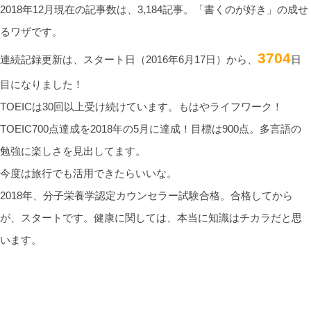
2018年12月現在の記事数は、3,184記事。「書くのが好き」の成せ
るワザです。
3704
連続記録更新は、スタート日（2016年6月17日）から、
日
目になりました！
TOEICは30回以上受け続けています。もはやライフワーク！
TOEIC700点達成を2018年の5月に達成！目標は900点。多言語の
勉強に楽しさを見出してます。
今度は旅行でも活用できたらいいな。
2018年、分子栄養学認定カウンセラー試験合格。合格してから
が、スタートです。健康に関しては、本当に知識はチカラだと思
います。