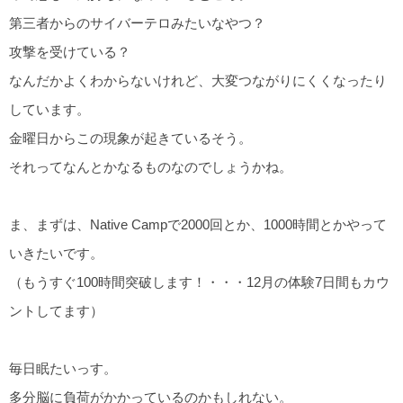
第三者からのサイバーテロみたいなやつ？
攻撃を受けている？
なんだかよくわからないけれど、大変つながりにくくなったり
しています。
金曜日からこの現象が起きているそう。
それってなんとかなるものなのでしょうかね。
ま、まずは、Native Campで2000回とか、1000時間とかやって
いきたいです。
（もうすぐ100時間突破します！・・・12月の体験7日間もカウ
ントしてます）
毎日眠たいっす。
多分脳に負荷がかかっているのかもしれない。