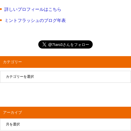
詳しいプロフィールはこちら
ミントフラッシュのブログ年表
カテゴリー
アーカイブ