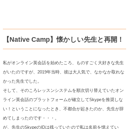
【Native Camp】懐かしい先生と再開！
私がオンライン英会話を始めたころ、ものすごく大好きな先生
がいたのですが、2019年当時、彼は大人気で、なかなか取れな
かった先生でした。
そして、そのころレッスンシステムを順次切り替えていたオン
ライン英会話のプラットフォームが確立してSkypeを推奨しな
い！ということになったとき、不都合が起きたのか、先生が辞
めてしまったのです・・・。
が、先生のSkypeのIDは残っていたので私は名前を憶えてい