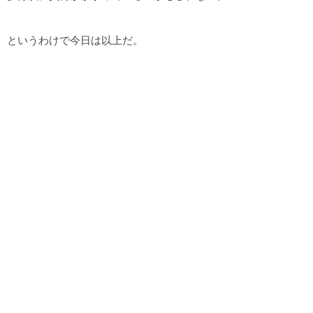
というわけで今日は以上だ。