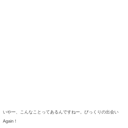
いやー、こんなことってあるんですねー。びっくりの出会い
Again！