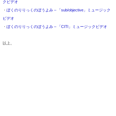
クビデオ
・
ぼくのりりっくのぼうよみ – 「sub/objective」ミュージック
ビデオ
・
ぼくのりりっくのぼうよみ – 「CITI」ミュージックビデオ
以上。