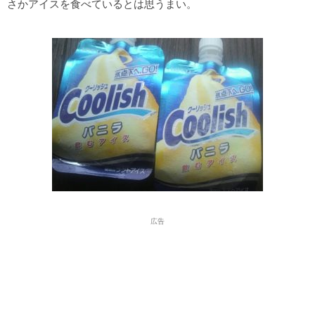
さかアイスを食べているとは思うまい。
広告