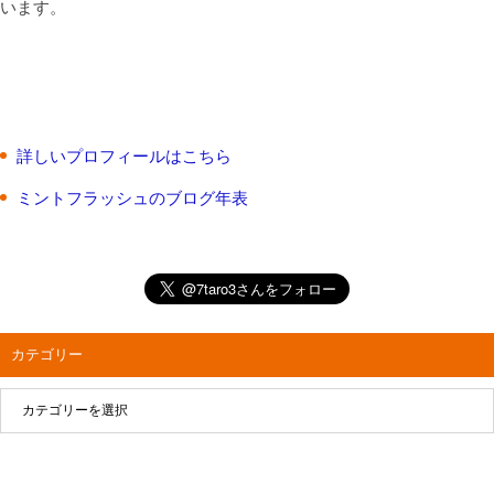
います。
詳しいプロフィールはこちら
ミントフラッシュのブログ年表
カテゴリー