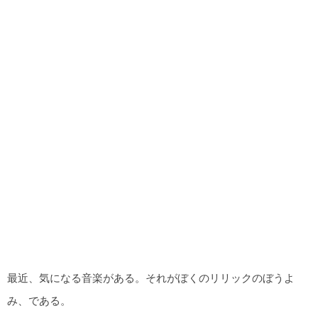
最近、気になる音楽がある。それがぼくのリリックのぼうよ
み、である。