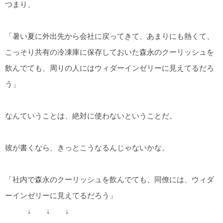
つまり、
「暑い夏に外出先から会社に戻ってきて、あまりにも熱くて、
こっそり共有の冷凍庫に保存しておいた森永のクーリッシュを
飲んでても、周りの人にはウィダーインゼリーに見えてるだろ
う」
なんていうことは、絶対に使わないということだ。
彼が書くなら、きっとこうなるんじゃないかな。
「社内で森永のクーリッシュを飲んでても、同僚には、ウィダ
ーインゼリーに見えてるだろう」
↓ ↓ ↓