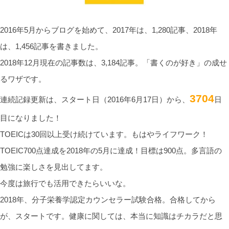
2016年5月からブログを始めて、2017年は、1,280記事、2018年
は、1,456記事を書きました。
2018年12月現在の記事数は、3,184記事。「書くのが好き」の成せ
るワザです。
3704
連続記録更新は、スタート日（2016年6月17日）から、
日
目になりました！
TOEICは30回以上受け続けています。もはやライフワーク！
TOEIC700点達成を2018年の5月に達成！目標は900点。多言語の
勉強に楽しさを見出してます。
今度は旅行でも活用できたらいいな。
2018年、分子栄養学認定カウンセラー試験合格。合格してから
が、スタートです。健康に関しては、本当に知識はチカラだと思