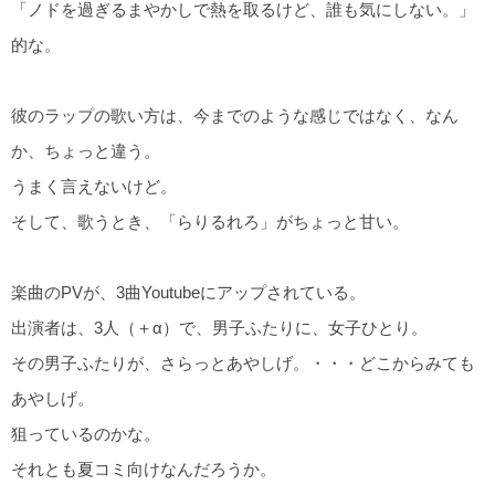
「ノドを過ぎるまやかしで熱を取るけど、誰も気にしない。」
的な。
彼のラップの歌い方は、今までのような感じではなく、なん
か、ちょっと違う。
うまく言えないけど。
そして、歌うとき、「らりるれろ」がちょっと甘い。
楽曲のPVが、3曲Youtubeにアップされている。
出演者は、3人（＋α）で、男子ふたりに、女子ひとり。
その男子ふたりが、さらっとあやしげ。・・・どこからみても
あやしげ。
狙っているのかな。
それとも夏コミ向けなんだろうか。