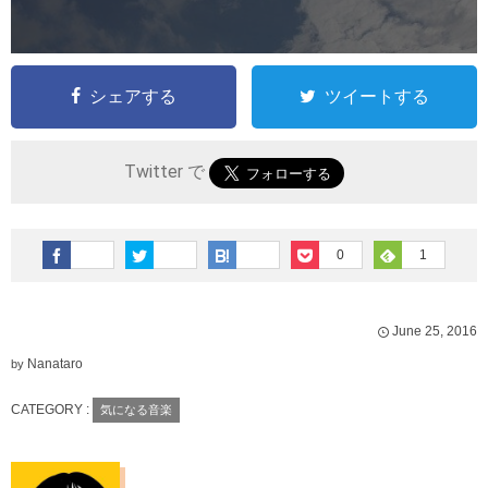
シェアする
ツイートする
Twitter で
0
1
June
25
,
2016
Nanataro
by
CATEGORY :
気になる音楽