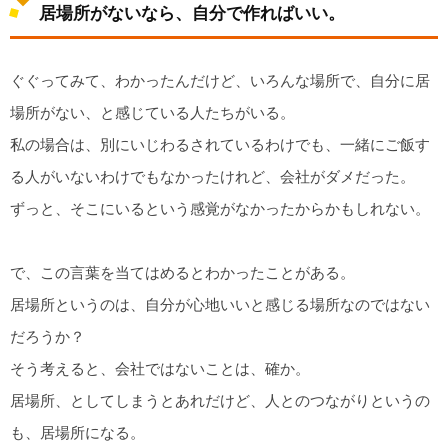
居場所がないなら、自分で作ればいい。
ぐぐってみて、わかったんだけど、いろんな場所で、自分に居
場所がない、と感じている人たちがいる。
私の場合は、別にいじわるされているわけでも、一緒にご飯す
る人がいないわけでもなかったけれど、会社がダメだった。
ずっと、そこにいるという感覚がなかったからかもしれない。
で、この言葉を当てはめるとわかったことがある。
居場所というのは、自分が心地いいと感じる場所なのではない
だろうか？
そう考えると、会社ではないことは、確か。
居場所、としてしまうとあれだけど、人とのつながりというの
も、居場所になる。