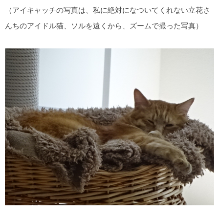
（アイキャッチの写真は、私に絶対になついてくれない立花さ
んちのアイドル猫、ソルを遠くから、ズームで撮った写真）