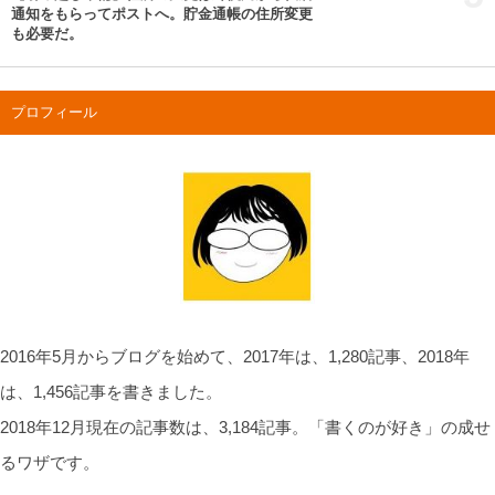
通知をもらってポストへ。貯金通帳の住所変更
も必要だ。
プロフィール
2016年5月からブログを始めて、2017年は、1,280記事、2018年
は、1,456記事を書きました。
2018年12月現在の記事数は、3,184記事。「書くのが好き」の成せ
るワザです。