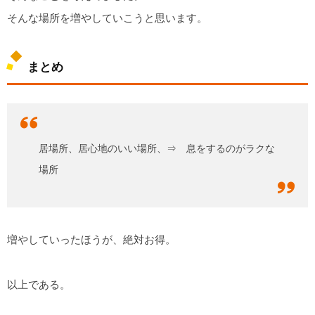
そんな場所を増やしていこうと思います。
まとめ
居場所、居心地のいい場所、⇒ 息をするのがラクな
場所
増やしていったほうが、絶対お得。
以上である。