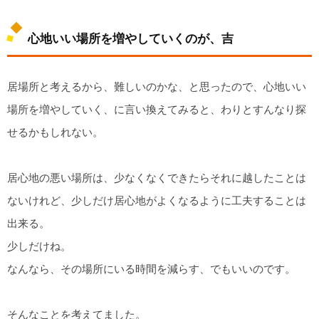
心地いい場所を増やしていくのが、吉
居場所と考えるから、難しいのかな、と思ったので、心地いい
場所を増やしていく、に言い換えてみると、わりとすんなり探
せるかもしれない。
居心地の悪い場所は、少なくなくできたらそれに越したことは
ないけれど、少しだけ居心地がよくなるように工夫することは
出来る。
少しだけね。
なんなら、その場所にいる時間を減らす、でもいいのです。
そんなことを考えてました。