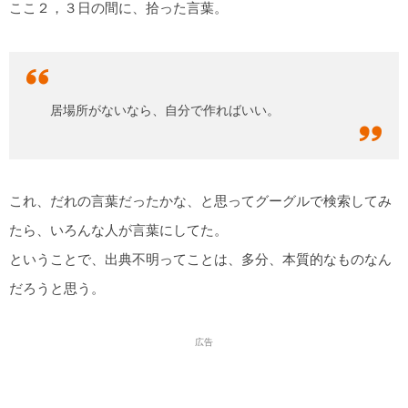
ここ２，３日の間に、拾った言葉。
居場所がないなら、自分で作ればいい。
これ、だれの言葉だったかな、と思ってグーグルで検索してみ
たら、いろんな人が言葉にしてた。
ということで、出典不明ってことは、多分、本質的なものなん
だろうと思う。
広告