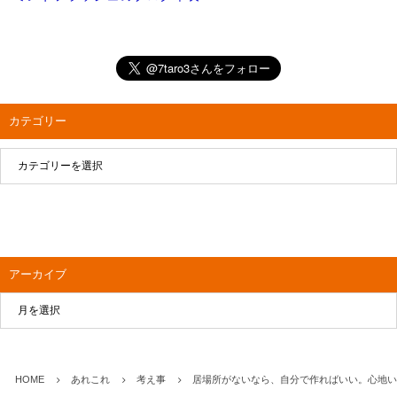
カテゴリー
アーカイブ
HOME
あれこれ
考え事
居場所がないなら、自分で作ればいい。心地い