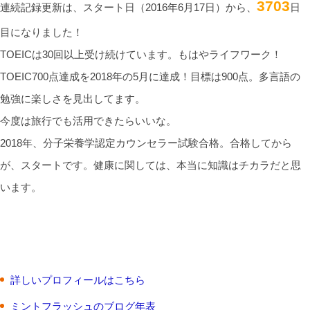
3703
連続記録更新は、スタート日（2016年6月17日）から、
日
目になりました！
TOEICは30回以上受け続けています。もはやライフワーク！
TOEIC700点達成を2018年の5月に達成！目標は900点。多言語の
勉強に楽しさを見出してます。
今度は旅行でも活用できたらいいな。
2018年、分子栄養学認定カウンセラー試験合格。合格してから
が、スタートです。健康に関しては、本当に知識はチカラだと思
います。
詳しいプロフィールはこちら
ミントフラッシュのブログ年表