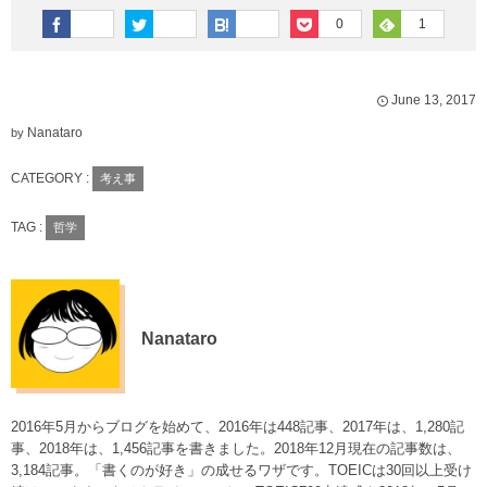
0
1
June
13
,
2017
Nanataro
by
CATEGORY :
考え事
TAG :
哲学
Nanataro
2016年5月からブログを始めて、2016年は448記事、2017年は、1,280記
事、2018年は、1,456記事を書きました。2018年12月現在の記事数は、
3,184記事。「書くのが好き」の成せるワザです。TOEICは30回以上受け