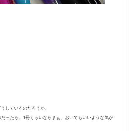
どうしているのだろうか。
のだったら、1冊くらいならまぁ、おいてもいいような気が