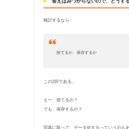
答えはみつからないので、どうす
検討するなら、
捨てるか、保存するか
この2択である。
えー、捨てるの？
でも、保存するの？
写真に取って、データ化するっていうのも