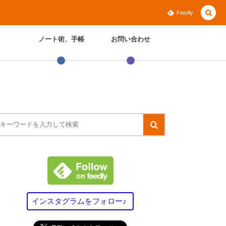
Feedly
ノート術、手帳
お問い合わせ
インスタグラムをフォロー♪