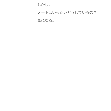
しかし。
ノートはいったいどうしているの？
気になる。