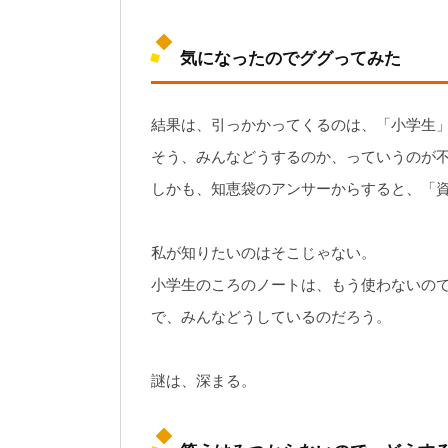
気になったのでググってみた
結果は、引っかかってくるのは、「小学生
そう、みんなどうするのか、っていうのが
しかも、知恵袋のアンサーからすると、「
私が知りたいのはそこじゃない。
小学生のころのノートは、もう使わないの
で、みんなどうしているのだろう。
謎は、深まる。