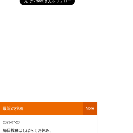
最近の投稿
More
2023-07-23
毎日投稿はしばらくお休み、