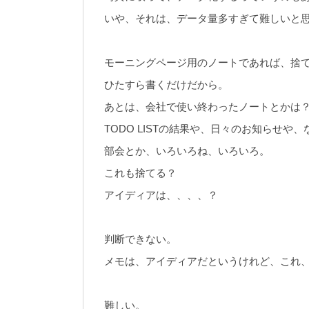
いや、それは、データ量多すぎて難しいと
モーニングページ用のノートであれば、捨
ひたすら書くだけだから。
あとは、会社で使い終わったノートとかは
TODO LISTの結果や、日々のお知らせ
部会とか、いろいろね、いろいろ。
これも捨てる？
アイディアは、、、、？
判断できない。
メモは、アイディアだというけれど、これ
難しい。