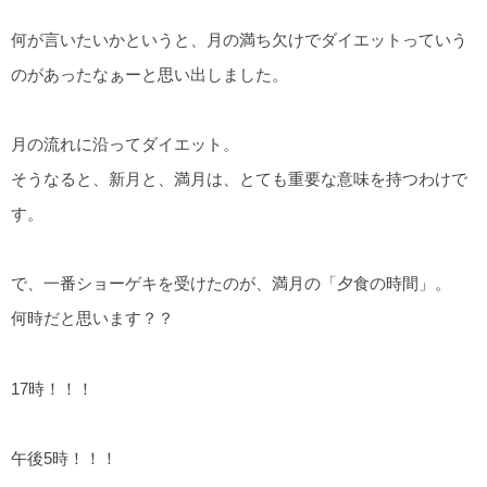
何が言いたいかというと、月の満ち欠けでダイエットっていう
のがあったなぁーと思い出しました。
月の流れに沿ってダイエット。
そうなると、新月と、満月は、とても重要な意味を持つわけで
す。
で、一番ショーゲキを受けたのが、満月の「夕食の時間」。
何時だと思います？？
17時！！！
午後5時！！！