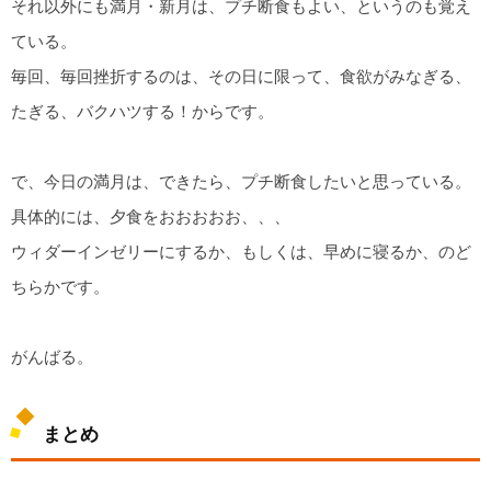
それ以外にも満月・新月は、プチ断食もよい、というのも覚え
ている。
毎回、毎回挫折するのは、その日に限って、食欲がみなぎる、
たぎる、バクハツする！からです。
で、今日の満月は、できたら、プチ断食したいと思っている。
具体的には、夕食をおおおおお、、、
ウィダーインゼリーにするか、もしくは、早めに寝るか、のど
ちらかです。
がんばる。
まとめ