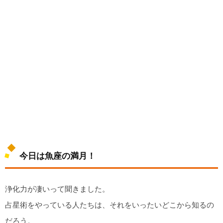
今日は魚座の満月！
浄化力が凄いって聞きました。
占星術をやっている人たちは、それをいったいどこから知るの
だろう。