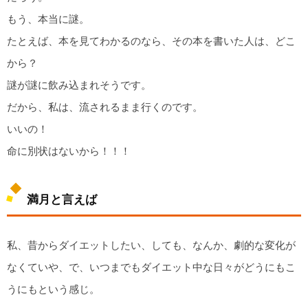
もう、本当に謎。
たとえば、本を見てわかるのなら、その本を書いた人は、どこ
から？
謎が謎に飲み込まれそうです。
だから、私は、流されるまま行くのです。
いいの！
命に別状はないから！！！
満月と言えば
私、昔からダイエットしたい、しても、なんか、劇的な変化が
なくていや、で、いつまでもダイエット中な日々がどうにもこ
うにもという感じ。