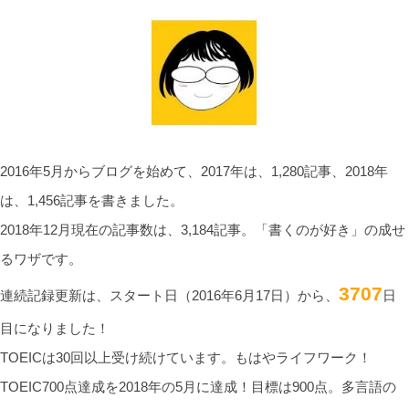
2016年5月からブログを始めて、2017年は、1,280記事、2018年
は、1,456記事を書きました。
2018年12月現在の記事数は、3,184記事。「書くのが好き」の成せ
るワザです。
3707
連続記録更新は、スタート日（2016年6月17日）から、
日
目になりました！
TOEICは30回以上受け続けています。もはやライフワーク！
TOEIC700点達成を2018年の5月に達成！目標は900点。多言語の