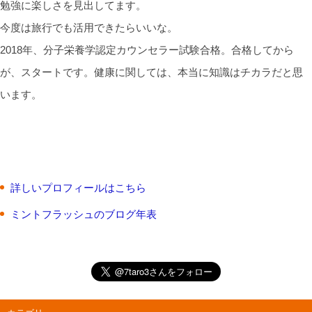
勉強に楽しさを見出してます。
今度は旅行でも活用できたらいいな。
2018年、分子栄養学認定カウンセラー試験合格。合格してから
が、スタートです。健康に関しては、本当に知識はチカラだと思
います。
詳しいプロフィールはこちら
ミントフラッシュのブログ年表