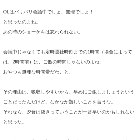
OLはバリバリ会議中でしょ、無理でしょ！
と思ったのよね。
あの時のショーゲキは忘れられない。
会議中じゃなくても定時退社時刻までの1時間（場合によって
は、2時間前）は、ご飯の時間じゃないのよね。
おやつも無理な時間帯だわ、と。
その理由は、吸収しやすいから、早めにご飯しましょうという
ことだったんだけど。なかなか難しいことを言うな。
それなら、夕食は抜きっていうことが一番早いのかもしれない
と思った。