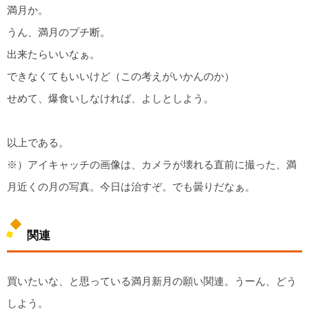
満月か。
うん、満月のプチ断。
出来たらいいなぁ。
できなくてもいいけど（この考えがいかんのか）
せめて、爆食いしなければ、よしとしよう。
以上である。
※）アイキャッチの画像は、カメラが壊れる直前に撮った、満
月近くの月の写真。今日は治すぞ。でも曇りだなぁ。
関連
買いたいな、と思っている満月新月の願い関連。うーん、どう
しよう。