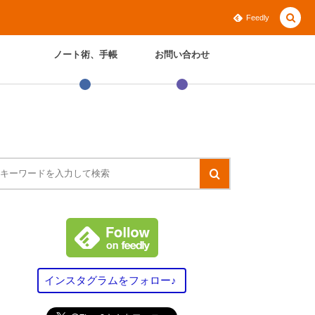
Feedly
ノート術、手帳
お問い合わせ
インスタグラムをフォロー♪