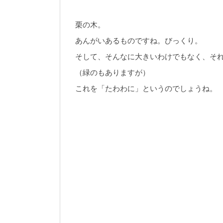
栗の木。
あんがいあるものですね。びっくり。
そして、そんなに大きいわけでもなく、そ
（緑のもありますが）
これを「たわわに」というのでしょうね。