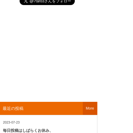
最近の投稿
More
2023-07-23
毎日投稿はしばらくお休み、