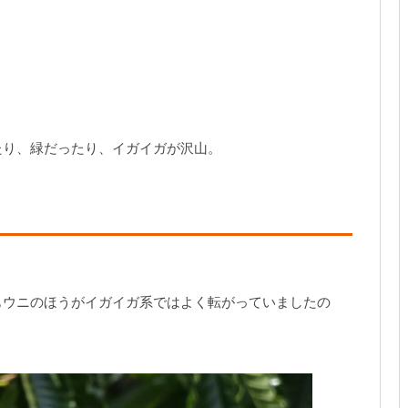
たり、緑だったり、イガイガが沢山。
もウニのほうがイガイガ系ではよく転がっていましたの