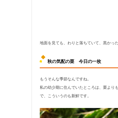
地面を見ても、わりと落ちていて、黒かっ
秋の気配の栗 今日の一枚
もうそんな季節なんですね。
私の幼少期に住んでいたところは、栗より
で、こういうのも新鮮です。