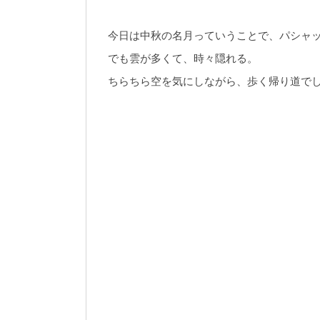
今日は中秋の名月っていうことで、パシャ
でも雲が多くて、時々隠れる。
ちらちら空を気にしながら、歩く帰り道で