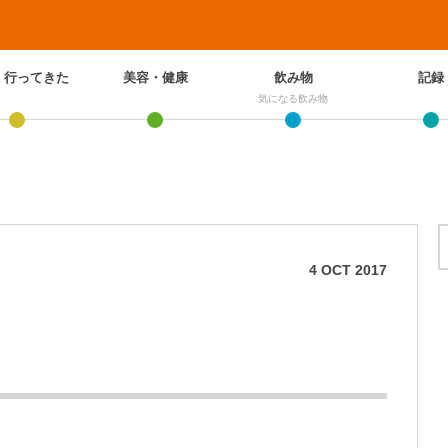
、行ってきた
美容・健康
飲み物
記録
気になる飲み物
4
OCT
2017