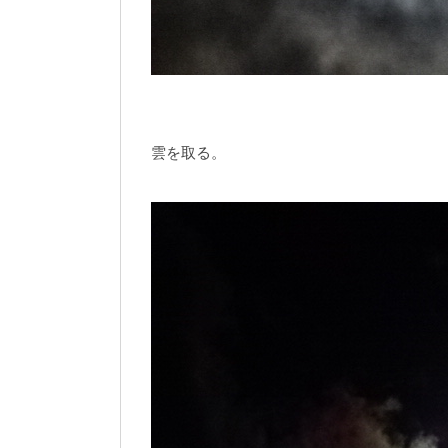
雲を取る。