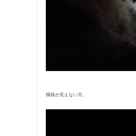
模様が見えない月。