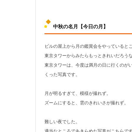
中秋の名月【今日の月】
ビルの屋上から月の鑑賞会をやっていると
東京タワーからみたらもっときれいだろう
東京タワーは、今度は満月の日に行くのが
くった写真です。
月が明るすぎて、模様が撮れず。
ズームにすると、雲のきれいさが撮れず。
難しい夜でした。
適当なところであきらめた写真がこちらで