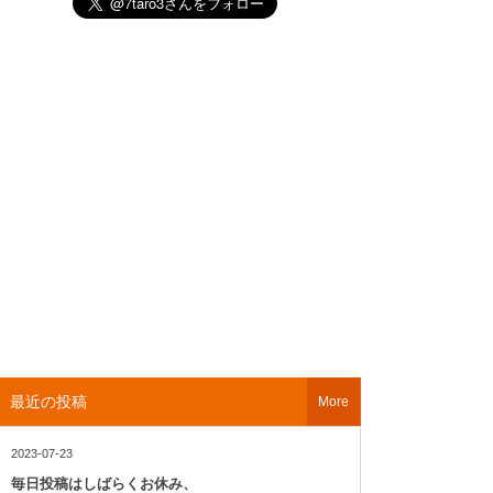
最近の投稿
More
2023-07-23
毎日投稿はしばらくお休み、