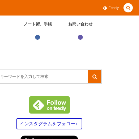
Feedly
ノート術、手帳
お問い合わせ
インスタグラムをフォロー♪