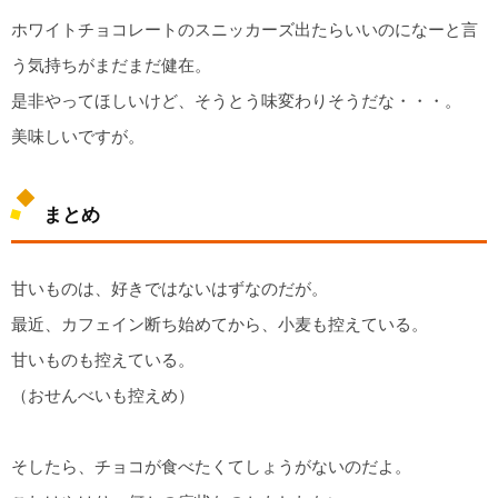
ホワイトチョコレートのスニッカーズ出たらいいのになーと言
う気持ちがまだまだ健在。
是非やってほしいけど、そうとう味変わりそうだな・・・。
美味しいですが。
まとめ
甘いものは、好きではないはずなのだが。
最近、カフェイン断ち始めてから、小麦も控えている。
甘いものも控えている。
（おせんべいも控えめ）
そしたら、チョコが食べたくてしょうがないのだよ。