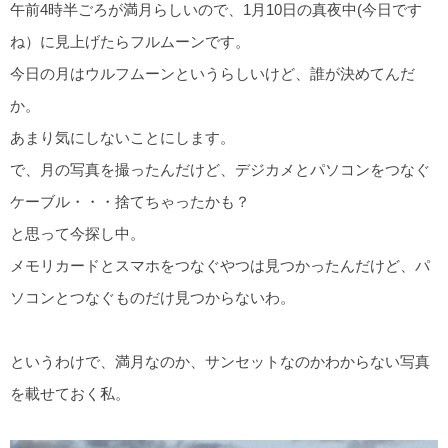
午前4時半ごろが満月らしいので、1月10日の真夜中(今日です
ね）に見上げたらフルムーンです。
今日の月はウルフムーンというらしいけど、誰が決めてんだ
か。
あまり気にしないことにします。
で、月の写真を撮ったんだけど、デジカメとパソコンをつなぐ
ケーブル・・・捨てちゃったかも？
と思って今探し中。
メモリカードとスマホをつなぐやつは見つかったんだけど、パ
ソコンとつなぐものだけ見つからないわ。
というわけで、満月なのか、サンセットなのかわからない写真
を載せておく私。