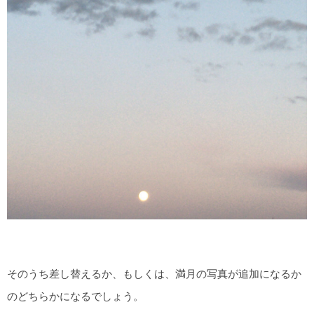
そのうち差し替えるか、もしくは、満月の写真が追加になるか
のどちらかになるでしょう。