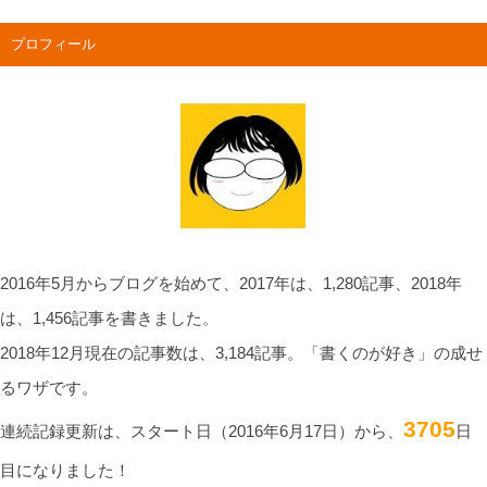
プロフィール
2016年5月からブログを始めて、2017年は、1,280記事、2018年
は、1,456記事を書きました。
2018年12月現在の記事数は、3,184記事。「書くのが好き」の成せ
るワザです。
3705
連続記録更新は、スタート日（2016年6月17日）から、
日
目になりました！