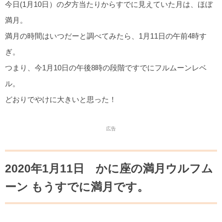
今日(1月10日）の夕方当たりからすでに見えていた月は、ほぼ
満月。
満月の時間はいつだーと調べてみたら、1月11日の午前4時す
ぎ。
つまり、今1月10日の午後8時の段階ですでにフルムーンレベ
ル。
どおりでやけに大きいと思った！
広告
2020年1月11日 かに座の満月ウルフム
ーン もうすでに満月です。