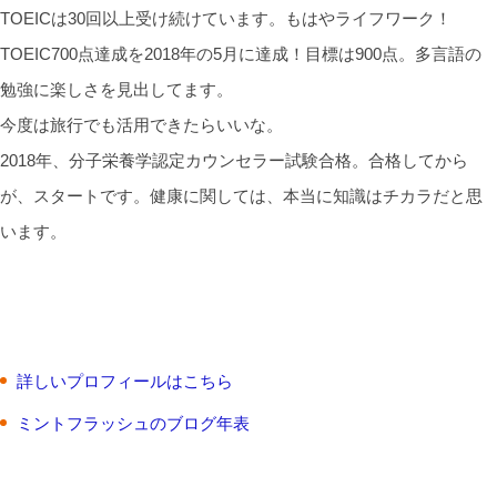
TOEICは30回以上受け続けています。もはやライフワーク！
TOEIC700点達成を2018年の5月に達成！目標は900点。多言語の
勉強に楽しさを見出してます。
今度は旅行でも活用できたらいいな。
2018年、分子栄養学認定カウンセラー試験合格。合格してから
が、スタートです。健康に関しては、本当に知識はチカラだと思
います。
詳しいプロフィールはこちら
ミントフラッシュのブログ年表