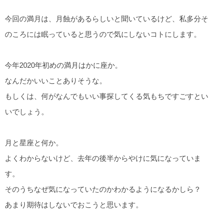
今回の満月は、月蝕があるらしいと聞いているけど、私多分そ
のころには眠っていると思うので気にしないコトにします。
今年2020年初めの満月はかに座か。
なんだかいいことありそうな。
もしくは、何がなんでもいい事探してくる気もちですごすとい
いでしょう。
月と星座と何か。
よくわからないけど、去年の後半からやけに気になっていま
す。
そのうちなぜ気になっていたのかわかるようになるかしら？
あまり期待はしないでおこうと思います。