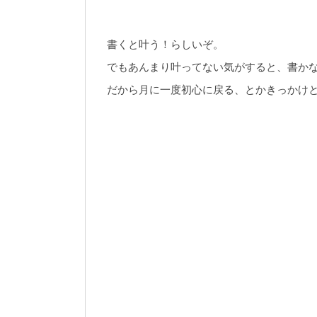
書くと叶う！らしいぞ。
でもあんまり叶ってない気がすると、書か
だから月に一度初心に戻る、とかきっかけ