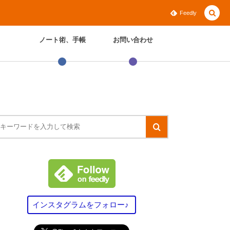
Feedly
ノート術、手帳
お問い合わせ
インスタグラムをフォロー♪