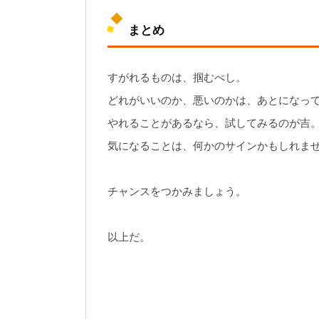
まとめ
すがれるものは、掴むべし。
どれがいいのか、悪いのかは、あとになっ
やれることがあるなら、試してみるのが吉
気になることは、何かのサインかもしれま
チャンスをつかみましょう。
以上だ。