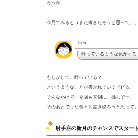
ろうか。
今見てみると（また書きたそうと思って）
7taro
叶っているような気がする
もしかして、叶っている？
というようなことが書かれていてビビる。
そんなわけで、今回も真剣に、挑むぞー。
そのあとでまた色々と書き綴ろうと思って
射手座の新月のチャンスでスター