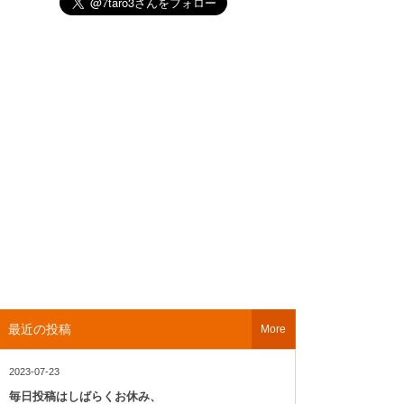
最近の投稿
More
2023-07-23
毎日投稿はしばらくお休み、