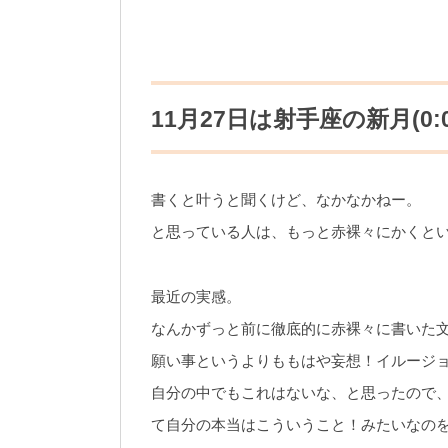
11月27日は射手座の新月(0
書くと叶うと聞くけど、なかなかねー。
と思っている人は、もっと赤裸々にかくと
最近の実感。
なんかずっと前に徹底的に赤裸々に書いた
願い事というよりももはや妄想！イルージ
自分の中でもこれはないな、と思ったので
て自分の本当はこういうこと！みたいなのを