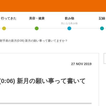
、行ってきた
美容・健康
飲み物
記録
気になる飲み物
は射手座の新月(0:06) 新月の願い事って書いてますか？
27
NOV
2019
(0:06) 新月の願い事って書いて