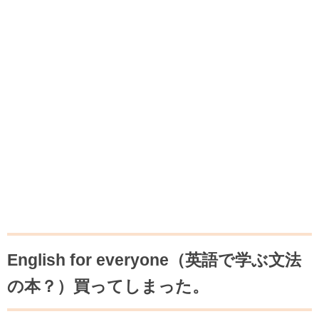
English for everyone（英語で学ぶ文法
の本？）買ってしまった。