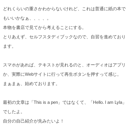
どれくらいの重さかわからないけれど、これは普通に紙の本で
もいいかなぁ、、、、。
本物を書店で見てから考えることにする。
とりあえず、セルフスタディブックなので、自習を進めており
ます。
スマホがあれば、テキストが見れるのと、オーディオはアプリ
か、実際にWebサイトに行って再生ボタンを押すって感じ。
まぁまぁ、始めております。
最初の文章は「This is a pen」ではなくて、「Hello. I am Lyla」
でしたよ。
自分の自己紹介が先みたいよ！