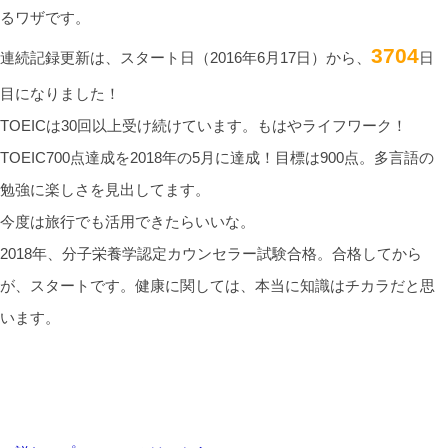
るワザです。
3704
連続記録更新は、スタート日（2016年6月17日）から、
日
目になりました！
TOEICは30回以上受け続けています。もはやライフワーク！
TOEIC700点達成を2018年の5月に達成！目標は900点。多言語の
勉強に楽しさを見出してます。
今度は旅行でも活用できたらいいな。
2018年、分子栄養学認定カウンセラー試験合格。合格してから
が、スタートです。健康に関しては、本当に知識はチカラだと思
います。