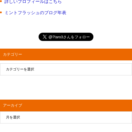
詳しいプロフィールはこちら
ミントフラッシュのブログ年表
カテゴリー
アーカイブ