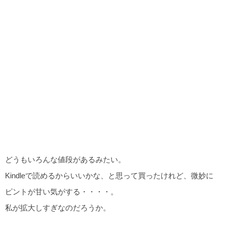
どうもいろんな値段があるみたい。
Kindleで読めるからいいかな、と思って買ったけれど、微妙に
ピントが甘い気がする・・・・。
私が拡大しすぎなのだろうか。