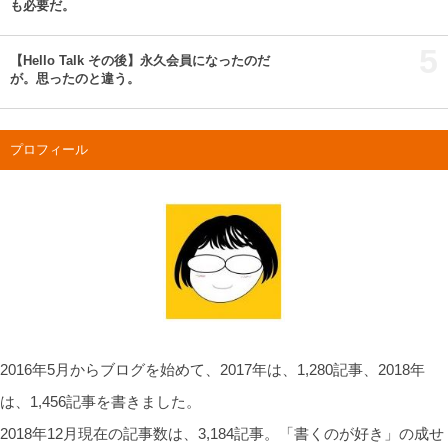
も必要だ。
5
【Hello Talk その後】永久会員になったのだ
が。思ったのと違う。
プロフィール
2016年5月からブログを始めて、2017年は、1,280記事、2018年
は、1,456記事を書きました。
2018年12月現在の記事数は、3,184記事。「書くのが好き」の成せ