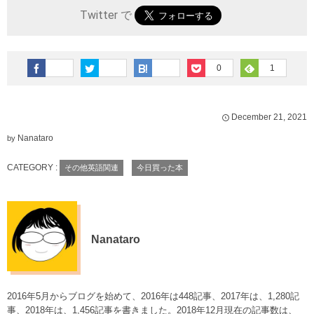
Twitter で
0
1
December
21
,
2021
Nanataro
by
CATEGORY :
その他英語関連
今日買った本
Nanataro
2016年5月からブログを始めて、2016年は448記事、2017年は、1,280記
事、2018年は、1,456記事を書きました。2018年12月現在の記事数は、