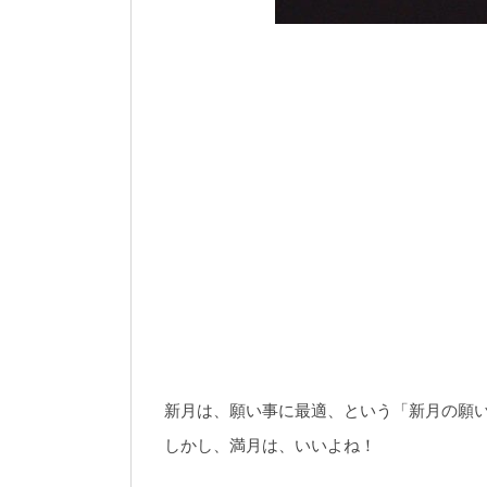
新月は、願い事に最適、という「新月の願
しかし、満月は、いいよね！