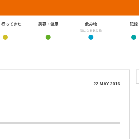
、行ってきた
美容・健康
飲み物
記録
気になる飲み物
22
MAY
2016