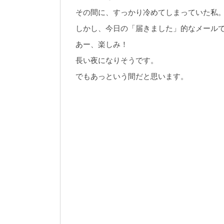
その間に、すっかり冷めてしまっていた私
しかし、今日の「届きました」的なメール
あー、楽しみ！
長い夜になりそうです。
でもあっという間だと思います。