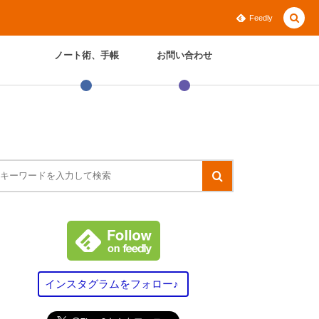
Feedly
ノート術、手帳
お問い合わせ
インスタグラムをフォロー♪