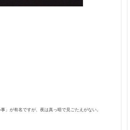
い事」が有名ですが、夜は真っ暗で見ごたえがない。