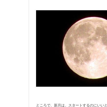
ところで、新月は、スタートするのにいい