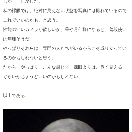
しかし、しかしだ。
私の裸眼では、絶対に見えない状態を写真には撮れているので
これでいいのかも、と思う。
性能のいいカメラが欲しいが、星や月仕様になると、普段使い
は無理そうだ。
やっぱりそれらは、専門の人たちがいるからこそ成り立ってい
るのかもしれないと思う。
だから、やっぱり、こんな感じで、裸眼よりは、良く見える、
ぐらいがちょうどいいのかもしれない。
以上である。