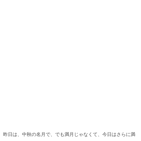
昨日は、中秋の名月で、でも満月じゃなくて、今日はさらに満