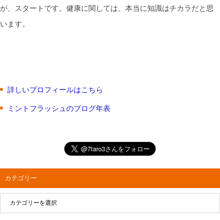
が、スタートです。健康に関しては、本当に知識はチカラだと思
います。
詳しいプロフィールはこちら
ミントフラッシュのブログ年表
カテゴリー