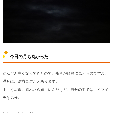
今日の月も丸かった
だんだん寒くなってきたので、夜空が綺麗に見えるのですよ。
満月は、結構見ごたえあります。
上手く写真に撮れたら嬉しいんだけど、自分の中では、イマイ
チな気分。