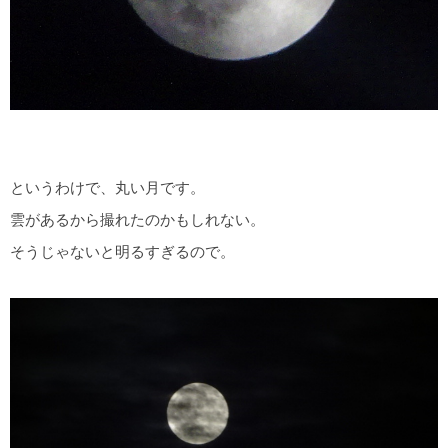
というわけで、丸い月です。
雲があるから撮れたのかもしれない。
そうじゃないと明るすぎるので。