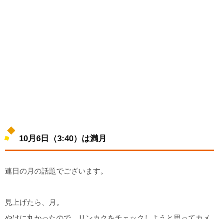
10月6日（3:40）は満月
連日の月の話題でございます。
見上げたら、月。
やけに丸かったので、リンカクをチェックしようと思ってカメ