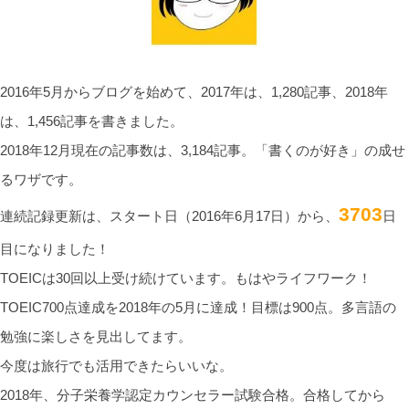
2016年5月からブログを始めて、2017年は、1,280記事、2018年
は、1,456記事を書きました。
2018年12月現在の記事数は、3,184記事。「書くのが好き」の成せ
るワザです。
3703
連続記録更新は、スタート日（2016年6月17日）から、
日
目になりました！
TOEICは30回以上受け続けています。もはやライフワーク！
TOEIC700点達成を2018年の5月に達成！目標は900点。多言語の
勉強に楽しさを見出してます。
今度は旅行でも活用できたらいいな。
2018年、分子栄養学認定カウンセラー試験合格。合格してから