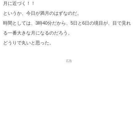
月に近づく！！
というか、今日が満月のはずなのだ。
時間としては、3時40分だから、5日と6日の境目が、目で見れ
る一番大きな月になるのだろう。
どうりで丸いと思った。
広告