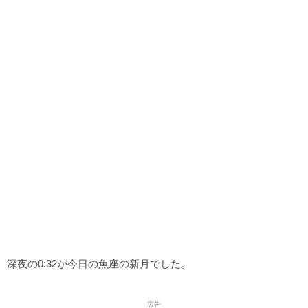
深夜の0:32が今日の魚座の新月でした。
広告