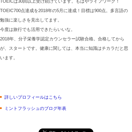
TOEICは30回以上受け続けています。もはやライフワーク！
TOEIC700点達成を2018年の5月に達成！目標は900点。多言語の
勉強に楽しさを見出してます。
今度は旅行でも活用できたらいいな。
2018年、分子栄養学認定カウンセラー試験合格。合格してから
が、スタートです。健康に関しては、本当に知識はチカラだと思
います。
詳しいプロフィールはこちら
ミントフラッシュのブログ年表