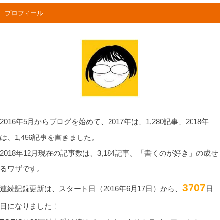
プロフィール
2016年5月からブログを始めて、2017年は、1,280記事、2018年
は、1,456記事を書きました。
2018年12月現在の記事数は、3,184記事。「書くのが好き」の成せ
るワザです。
3707
連続記録更新は、スタート日（2016年6月17日）から、
日
目になりました！