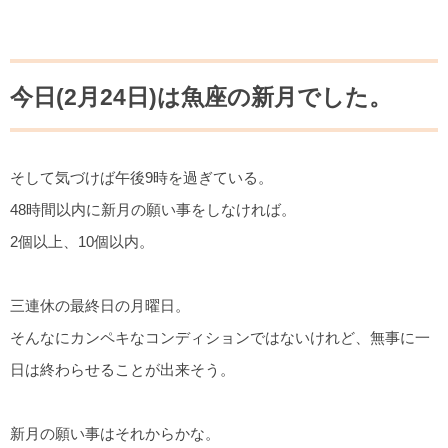
今日(2月24日)は魚座の新月でした。
そして気づけば午後9時を過ぎている。
48時間以内に新月の願い事をしなければ。
2個以上、10個以内。
三連休の最終日の月曜日。
そんなにカンペキなコンディションではないけれど、無事に一
日は終わらせることが出来そう。
新月の願い事はそれからかな。