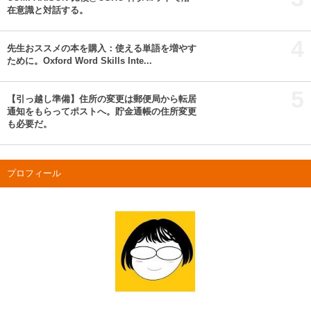
在意識と対話する。
4
先生おススメの本を購入：使える単語を増やす
ために。Oxford Word Skills Inte...
5
【引っ越し準備】住所の変更は郵便局から転居
通知をもらってポストへ。貯金通帳の住所変更
も必要だ。
プロフィール