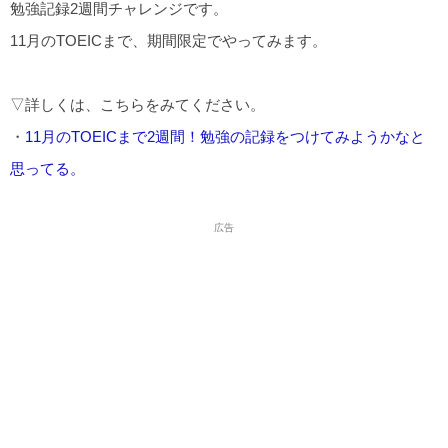
勉強記録2週間チャレンジです。
11月のTOEICまで、期間限定でやってみます。
▽詳しくは、こちらをみてください。
・
11月のTOEICまで2週間！勉強の記録をつけてみようかなと
思ってる。
広告