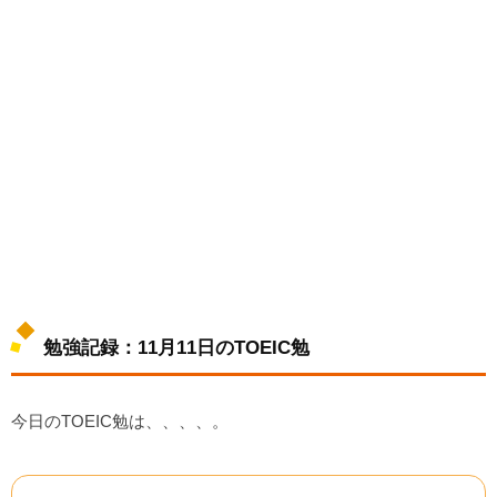
勉強記録：11月11日のTOEIC勉
今日のTOEIC勉は、、、、。