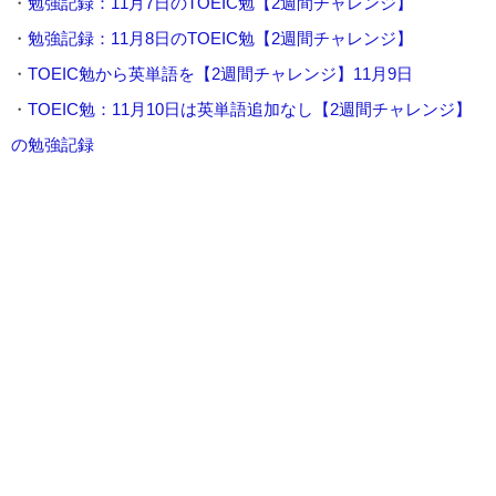
・
勉強記録：11月7日のTOEIC勉【2週間チャレンジ】
・
勉強記録：11月8日のTOEIC勉【2週間チャレンジ】
・
TOEIC勉から英単語を【2週間チャレンジ】11月9日
・
TOEIC勉：11月10日は英単語追加なし【2週間チャレンジ】
の勉強記録