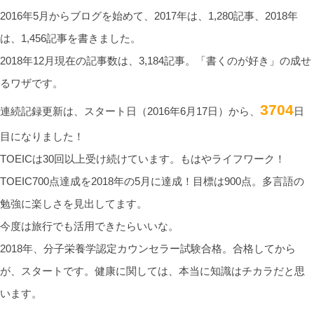
2016年5月からブログを始めて、2017年は、1,280記事、2018年
は、1,456記事を書きました。
2018年12月現在の記事数は、3,184記事。「書くのが好き」の成せ
るワザです。
3704
連続記録更新は、スタート日（2016年6月17日）から、
日
目になりました！
TOEICは30回以上受け続けています。もはやライフワーク！
TOEIC700点達成を2018年の5月に達成！目標は900点。多言語の
勉強に楽しさを見出してます。
今度は旅行でも活用できたらいいな。
2018年、分子栄養学認定カウンセラー試験合格。合格してから
が、スタートです。健康に関しては、本当に知識はチカラだと思
います。