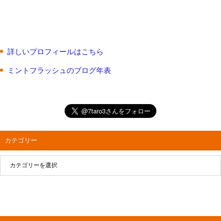
詳しいプロフィールはこちら
ミントフラッシュのブログ年表
カテゴリー