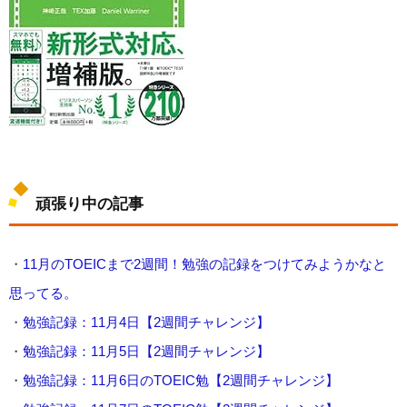
頑張り中の記事
・
11月のTOEICまで2週間！勉強の記録をつけてみようかなと
思ってる。
・
勉強記録：11月4日【2週間チャレンジ】
・
勉強記録：11月5日【2週間チャレンジ】
・
勉強記録：11月6日のTOEIC勉【2週間チャレンジ】