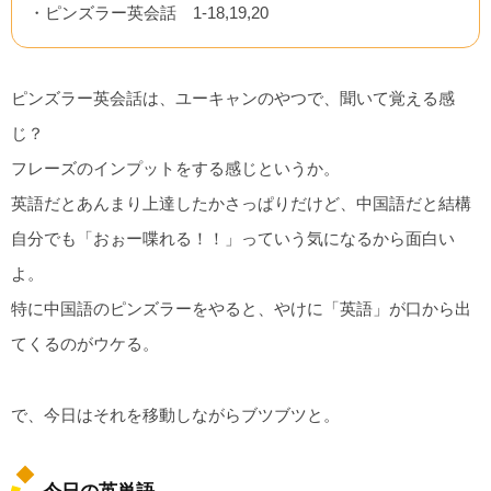
・ピンズラー英会話 1-18,19,20
ピンズラー英会話は、ユーキャンのやつで、聞いて覚える感
じ？
フレーズのインプットをする感じというか。
英語だとあんまり上達したかさっぱりだけど、中国語だと結構
自分でも「おぉー喋れる！！」っていう気になるから面白い
よ。
特に中国語のピンズラーをやると、やけに「英語」が口から出
てくるのがウケる。
で、今日はそれを移動しながらブツブツと。