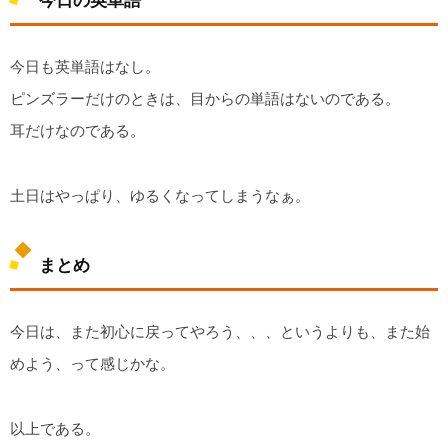
今日の英単語
今日も英単語はなし。
ピンズラーだけのときは、目からの単語はないのである。
耳だけなのである。
土日はやっぱり、ゆるくなってしまうなぁ。
まとめ
今日は、また初心に戻ってやろう、、、というよりも、また始
めよう、って感じかな。
以上である。