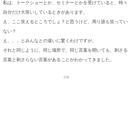
私は、トークショーとか、セミナーとかを受けていると、時々
自分だけ大笑いしているときがあります。
え、ここ笑えるところでしょ？と思うけど、周り誰も笑ってい
ない？
え、、、とみんなとの違いに驚くわけですが。
それと同じように、同じ場所で、同じ言葉を聞いても、刺さる
言葉と刺さらない言葉があることがわかってきました。
広告