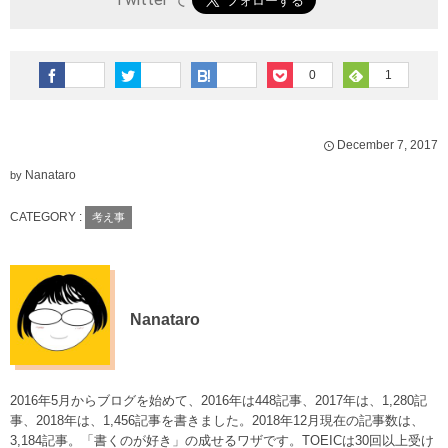
0
1
December
7
,
2017
Nanataro
by
CATEGORY :
考え事
Nanataro
2016年5月からブログを始めて、2016年は448記事、2017年は、1,280記
事、2018年は、1,456記事を書きました。2018年12月現在の記事数は、
3,184記事。「書くのが好き」の成せるワザです。TOEICは30回以上受け