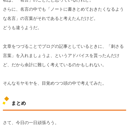
さらに、名言の中でも「ノートに書きとめておきたくなるよう
な名言」の言葉がそれであると考えたんだけど。
どうも違うようだ。
文章をつづることでブログの記事としているときに、「刺さる
言葉」を入れましょうよ、というアドバイスを貰ったんだけ
ど、だから余計に難しく考えているのかもしれない。
そんなモヤモヤを、目覚めつつ頭の中で考えてみた。
まとめ
さて、今日の一日頑張ろう。