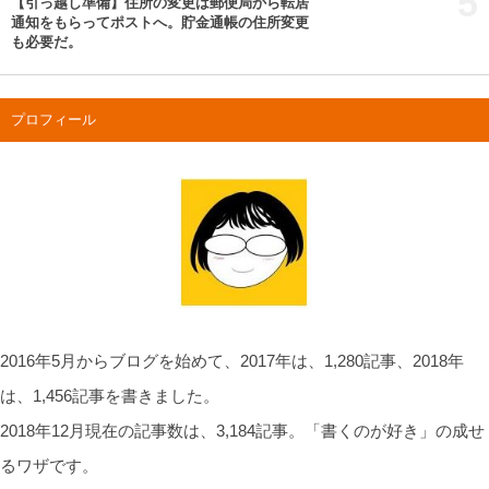
5
【引っ越し準備】住所の変更は郵便局から転居
通知をもらってポストへ。貯金通帳の住所変更
も必要だ。
プロフィール
2016年5月からブログを始めて、2017年は、1,280記事、2018年
は、1,456記事を書きました。
2018年12月現在の記事数は、3,184記事。「書くのが好き」の成せ
るワザです。