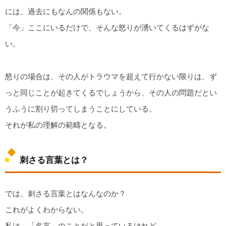
には、過去にもなんの関係もない。
「今」ここにいるだけで、そんな怒りが湧いてくるはずがな
い。
怒りの場合は、その人がトラウマを超えて行かない限りは、ず
っと同じことが起きてくるでしょうから、その人の問題だとい
うふうに割り切ってしまうことにしている。
それが私の理解の範疇となる。
刺さる言葉とは？
では、刺さる言葉とはなんなのか？
これがよくわからない。
私は、「名言」のことだと思っているけれど。