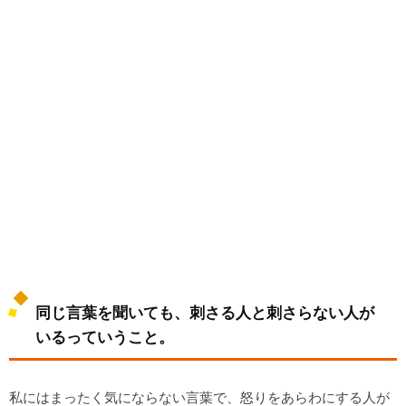
同じ言葉を聞いても、刺さる人と刺さらない人が
いるっていうこと。
私にはまったく気にならない言葉で、怒りをあらわにする人が