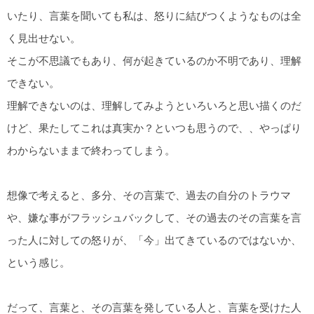
いたり、言葉を聞いても私は、怒りに結びつくようなものは全
く見出せない。
そこが不思議でもあり、何が起きているのか不明であり、理解
できない。
理解できないのは、理解してみようといろいろと思い描くのだ
けど、果たしてこれは真実か？といつも思うので、、やっぱり
わからないままで終わってしまう。
想像で考えると、多分、その言葉で、過去の自分のトラウマ
や、嫌な事がフラッシュバックして、その過去のその言葉を言
った人に対しての怒りが、「今」出てきているのではないか、
という感じ。
だって、言葉と、その言葉を発している人と、言葉を受けた人