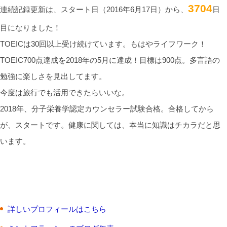
3704
連続記録更新は、スタート日（2016年6月17日）から、
日
目になりました！
TOEICは30回以上受け続けています。もはやライフワーク！
TOEIC700点達成を2018年の5月に達成！目標は900点。多言語の
勉強に楽しさを見出してます。
今度は旅行でも活用できたらいいな。
2018年、分子栄養学認定カウンセラー試験合格。合格してから
が、スタートです。健康に関しては、本当に知識はチカラだと思
います。
詳しいプロフィールはこちら