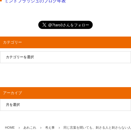
ミントフラッシュのブログ年表
カテゴリー
アーカイブ
HOME
あれこれ
考え事
同じ言葉を聞いても、刺さる人と刺さらない人