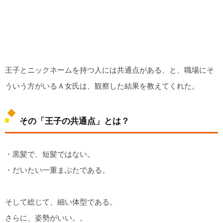
王子とニックネームを持つ人には共通点がある、と、職場にそ
ういう方がいるＡ女氏は、観察した結果を教えてくれた。
その「王子の共通点」とは？
・黒髪で、短髪ではない。
・だいたい一重まぶたである。
そして総じて、細い体型である。
さらに、姿勢がいい。。