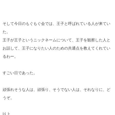
そして今日のもぐもぐ会では、王子と呼ばれている人が来てい
た。
王子が王子というニックネームについて、王子を観察した人と
お話して、王子になりたい人のための共通点を教えてくれてい
るわー。
すごい日であった。
頑張れそうな人は、頑張り、そうでない人は、それなりに、ど
うぞ。
以上。