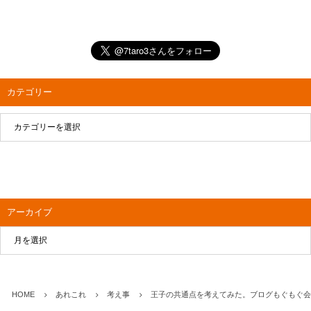
カテゴリー
アーカイブ
HOME
あれこれ
考え事
王子の共通点を考えてみた。ブログもぐもぐ会