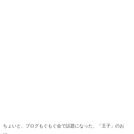
ちょいと、ブログもぐもぐ会で話題になった、「王子」のお