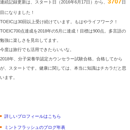
3707
連続記録更新は、スタート日（2016年6月17日）から、
日
目になりました！
TOEICは30回以上受け続けています。もはやライフワーク！
TOEIC700点達成を2018年の5月に達成！目標は900点。多言語の
勉強に楽しさを見出してます。
今度は旅行でも活用できたらいいな。
2018年、分子栄養学認定カウンセラー試験合格。合格してから
が、スタートです。健康に関しては、本当に知識はチカラだと思
います。
詳しいプロフィールはこちら
ミントフラッシュのブログ年表