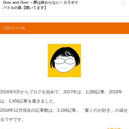
5
Over and Over ～夢は終わらない：カラオケ
バトルの曲【聴いてます】
プロフィール
2016年5月からブログを始めて、2017年は、1,280記事、2018年
は、1,456記事を書きました。
2018年12月現在の記事数は、3,184記事。「書くのが好き」の成せ
るワザです。