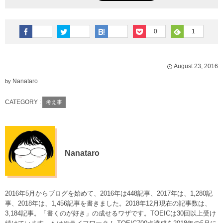
0
1
August
23
,
2016
Nanataro
by
CATEGORY :
考え事
Nanataro
2016年5月からブログを始めて、2016年は448記事、2017年は、1,280記
事、2018年は、1,456記事を書きました。2018年12月現在の記事数は、
3,184記事。「書くのが好き」の成せるワザです。TOEICは30回以上受け