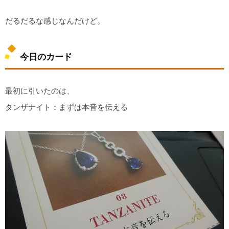
だるだるな感じなんだけど。
今日のカード
最初に引いたのは、
タンザナイト：まずは本音を伝える