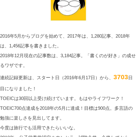
2016年5月からブログを始めて、2017年は、1,280記事、2018年
は、1,456記事を書きました。
2018年12月現在の記事数は、3,184記事。「書くのが好き」の成せ
るワザです。
3703
連続記録更新は、スタート日（2016年6月17日）から、
日
目になりました！
TOEICは30回以上受け続けています。もはやライフワーク！
TOEIC700点達成を2018年の5月に達成！目標は900点。多言語の
勉強に楽しさを見出してます。
今度は旅行でも活用できたらいいな。