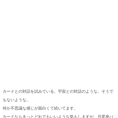
カードとの対話を試みている。宇宙との対話のような。そうで
もないような。
何か不思議な感じが面白くて続いてます。
カードならきっとどれでもいいような気もしますが。月星座パ