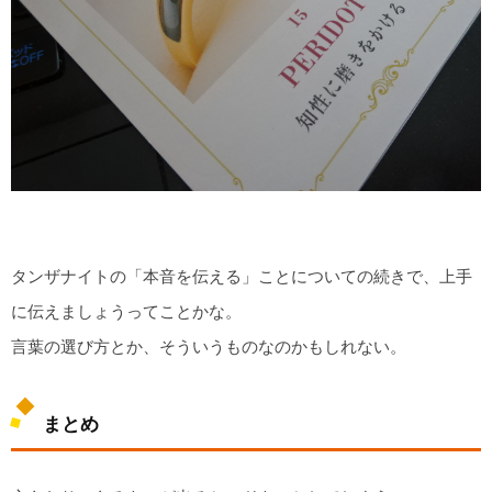
タンザナイトの「本音を伝える」ことについての続きで、上手
に伝えましょうってことかな。
言葉の選び方とか、そういうものなのかもしれない。
まとめ