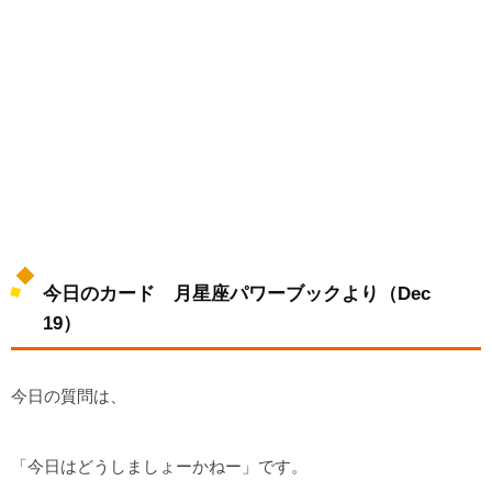
今日のカード 月星座パワーブックより（Dec
19）
今日の質問は、
「今日はどうしましょーかねー」です。