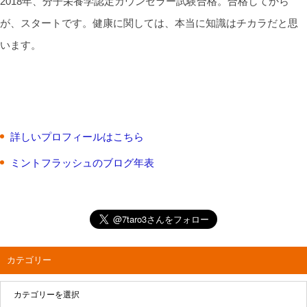
2018年、分子栄養学認定カウンセラー試験合格。合格してから
が、スタートです。健康に関しては、本当に知識はチカラだと思
います。
詳しいプロフィールはこちら
ミントフラッシュのブログ年表
カテゴリー