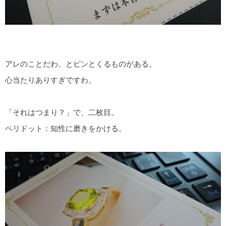
アレのことだわ、とピンとくるものがある。
心当たりありすぎですわ。
「それはつまり？」で、二枚目。
ペリドット：知性に磨きをかける。