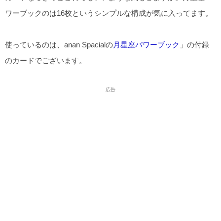
ワーブックのは16枚というシンプルな構成が気に入ってます。
使っているのは、anan Spacialの
月星座パワーブック
」の付録
のカードでございます。
広告