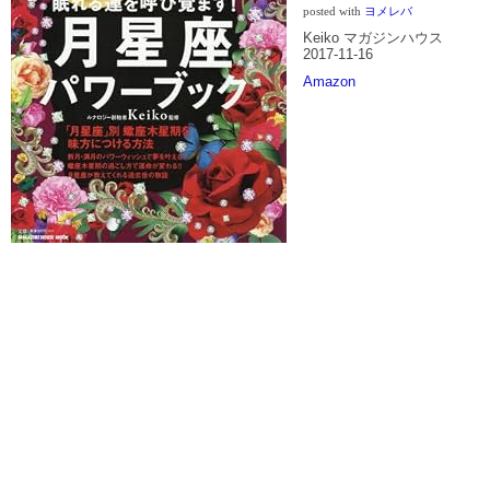
posted with
ヨメレバ
Keiko マガジンハウス
2017-11-16
Amazon