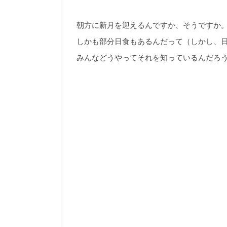
朝方に新月を迎えるんですか、そうですか
しかも部分日食もあるんだって（しかし、
みんなどうやってそれを知っているんだろ