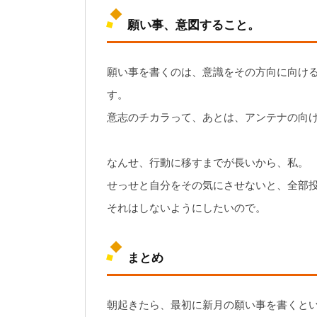
願い事、意図すること。
願い事を書くのは、意識をその方向に向け
す。
意志のチカラって、あとは、アンテナの向
なんせ、行動に移すまでが長いから、私。
せっせと自分をその気にさせないと、全部
それはしないようにしたいので。
まとめ
朝起きたら、最初に新月の願い事を書くと