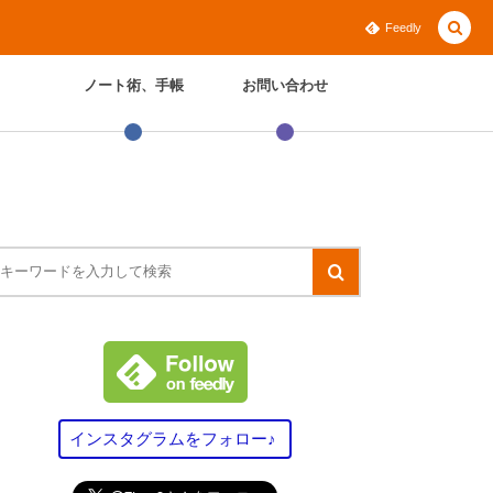
Feedly
ノート術、手帳
お問い合わせ
インスタグラムをフォロー♪