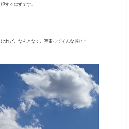
出現するはずです。
たけれど、なんとなく、宇宙ってそんな感じ？