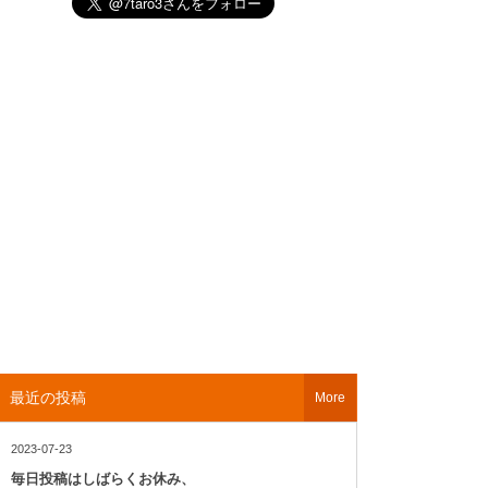
最近の投稿
More
2023-07-23
毎日投稿はしばらくお休み、