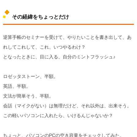
その経緯をちょっとだけ
逆算手帳のセミナーを受けて、やりたいことを書き出して、あ
れしてこれして、これ、いつやるわけ？
となったときに、目に入る、自分のミントフラッシュ♪
ロゼッタストーン、半額。
英語、半額。
文法が簡単そう、半額。
会話（マイクがない）は無理だけど、それ以外は、出来そう。
この軽いパソコンに入れたら、いけるんじゃないか？
ちょっと、パソコンのPCの空き容量をチェックしてみた。