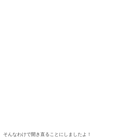
そんなわけで開き直ることにしましたよ！