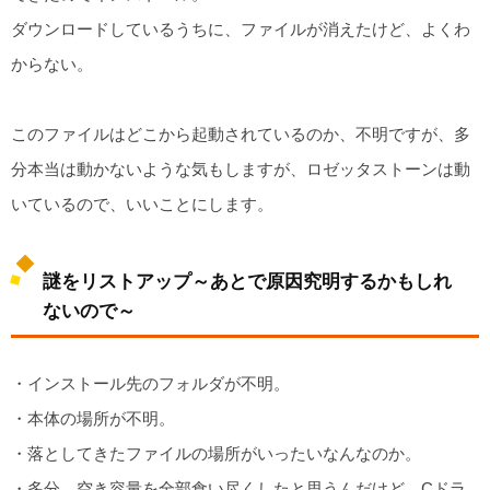
ダウンロードしているうちに、ファイルが消えたけど、よくわ
からない。
このファイルはどこから起動されているのか、不明ですが、多
分本当は動かないような気もしますが、ロゼッタストーンは動
いているので、いいことにします。
謎をリストアップ～あとで原因究明するかもしれ
ないので～
・インストール先のフォルダが不明。
・本体の場所が不明。
・落としてきたファイルの場所がいったいなんなのか。
・多分、空き容量を全部食い尽くしたと思うんだけど、Cドラ