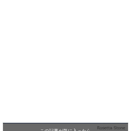
この記事が気に入ったら