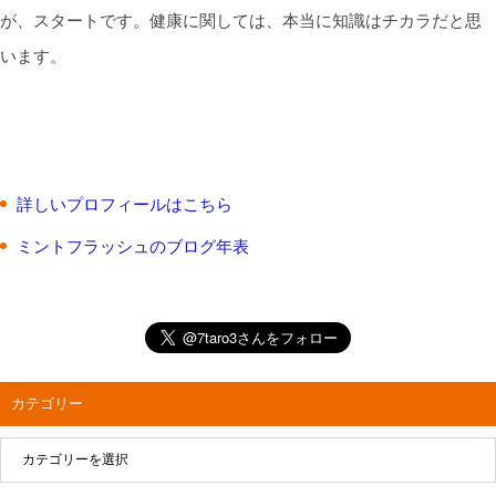
が、スタートです。健康に関しては、本当に知識はチカラだと思
います。
詳しいプロフィールはこちら
ミントフラッシュのブログ年表
カテゴリー