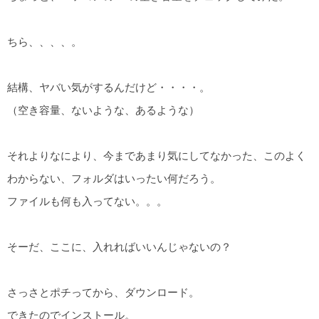
ちら、、、、。
結構、ヤバい気がするんだけど・・・・。
（空き容量、ないような、あるような）
それよりなにより、今まであまり気にしてなかった、このよく
わからない、フォルダはいったい何だろう。
ファイルも何も入ってない。。。
そーだ、ここに、入れればいいんじゃないの？
さっさとポチってから、ダウンロード。
できたのでインストール。