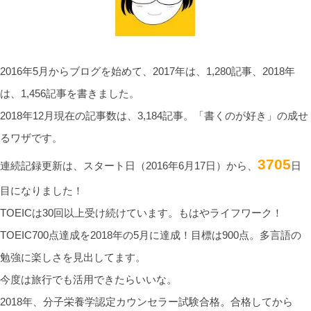
2016年5月からブログを始めて、2017年は、1,280記事、2018年
は、1,456記事を書きました。
2018年12月現在の記事数は、3,184記事。「書くのが好き」の成せ
るワザです。
3705
連続記録更新は、スタート日（2016年6月17日）から、
日
目になりました！
TOEICは30回以上受け続けています。もはやライフワーク！
TOEIC700点達成を2018年の5月に達成！目標は900点。多言語の
勉強に楽しさを見出してます。
今度は旅行でも活用できたらいいな。
2018年、分子栄養学認定カウンセラー試験合格。合格してから