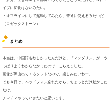
イブに変化はないみたい。
・オフラインにして起動してみたら、普通に使えるみたいだ
（ロゼッタストーン）
まとめ
本当は、中国語も欲しかったんだけど、「マンダリン」が、や
っぱりよくわからなかったので、こらえました。
画像が沢山出てくるソフトなので、楽しみたいわー。
でも今日は、ヘッドフォン忘れたから、ちょっとだけ動かした
だけ。
チマチマやっていきたいと思います。