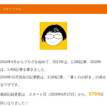
プロフィール
2016年5月からブログを始めて、2017年は、1,280記事、2018年
は、1,456記事を書きました。
2018年12月現在の記事数は、3,184記事。「書くのが好き」の成せ
るワザです。
3704
連続記録更新は、スタート日（2016年6月17日）から、
日
目になりました！