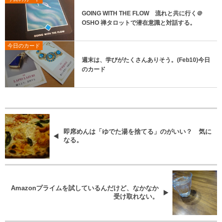
GOING WITH THE FLOW 流れと共に行く＠
OSHO 禅タロットで潜在意識と対話する。
今日のカード
週末は、学びがたくさんありそう。(Feb10)今日
のカード
即席めんは「ゆでた湯を捨てる」のがいい？ 気に
なる。
Amazonプライムを試しているんだけど、なかなか
受け取れない。