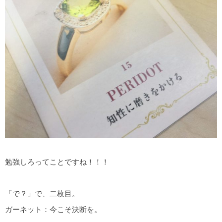
勉強しろってことですね！！！
「で？」で、二枚目。
ガーネット：今こそ決断を。