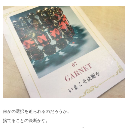
何かの選択を迫られるのだろうか。
捨てることの決断かな。