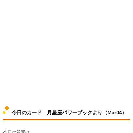
今日のカード 月星座パワーブックより（Mar04）
今日の質問は、