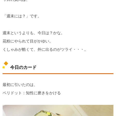
「週末には？」です。
週末というよりも、今日は？かな。
花粉にやられて目がかゆい。
くしゃみが酷くて、外に出るのがツライ・・・。
今日のカード
最初に引いたのは、
ペリドット：知性に磨きをかける