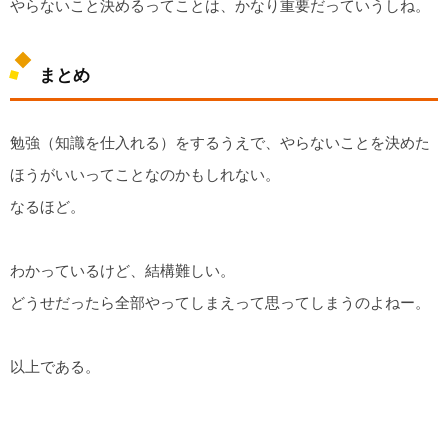
やらないこと決めるってことは、かなり重要だっていうしね。
まとめ
勉強（知識を仕入れる）をするうえで、やらないことを決めた
ほうがいいってことなのかもしれない。
なるほど。
わかっているけど、結構難しい。
どうせだったら全部やってしまえって思ってしまうのよねー。
以上である。