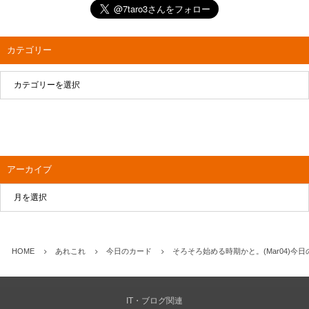
カテゴリー
アーカイブ
HOME
あれこれ
今日のカード
そろそろ始める時期かと。(Mar04)今
IT・ブログ関連