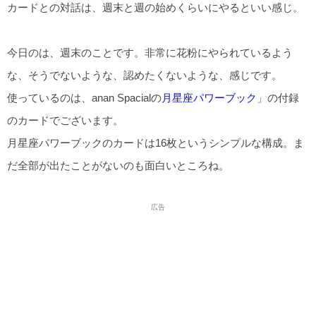
カードとの対話は、週末と週の始めくらいにやるといい感じ。
今日のは、週末のことです。非常に花粉にやられているよう
な、そうでないような、認めたくないような、感じです。
使っているのは、anan Spacialの
月星座パワーブック
」の付録
のカードでございます。
月星座パワーブックのカードは16枚というシンプルな構成。ま
だ全部が出たことがないのも面白いところね。
広告