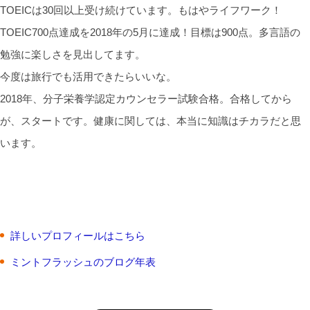
TOEICは30回以上受け続けています。もはやライフワーク！
TOEIC700点達成を2018年の5月に達成！目標は900点。多言語の
勉強に楽しさを見出してます。
今度は旅行でも活用できたらいいな。
2018年、分子栄養学認定カウンセラー試験合格。合格してから
が、スタートです。健康に関しては、本当に知識はチカラだと思
います。
詳しいプロフィールはこちら
ミントフラッシュのブログ年表