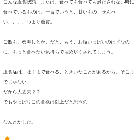
こんな過食状態、または、食べても食べても満たされない時に
食べているものは、一言でいうと、甘いもの、せんべ
い、、、、つまり糖質。
ご飯も、巻寿しとか、だと、もう、お腹いっぱいのはずなの
に、もっと食べたい気持ちで埋め尽くされてしまう。
過食症は、吐くまで食べる、ときいたことがあるから、そこま
でじゃない。
だから大丈夫？？
でもやっぱりこの食欲は以上だと思うの。
なんとかした。