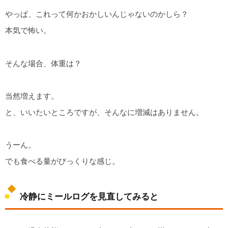
やっぱ、これって何かおかしいんじゃないのかしら？
本気で怖い。
そんな場合、体重は？
当然増えます。
と、いいたいところですが、そんなに増減はありません。
うーん。
でも食べる量がびっくりな感じ。
冷静にミールログを見直してみると