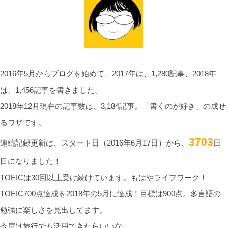
2016年5月からブログを始めて、2017年は、1,280記事、2018年
は、1,456記事を書きました。
2018年12月現在の記事数は、3,184記事。「書くのが好き」の成せ
るワザです。
3703
連続記録更新は、スタート日（2016年6月17日）から、
日
目になりました！
TOEICは30回以上受け続けています。もはやライフワーク！
TOEIC700点達成を2018年の5月に達成！目標は900点。多言語の
勉強に楽しさを見出してます。
今度は旅行でも活用できたらいいな。