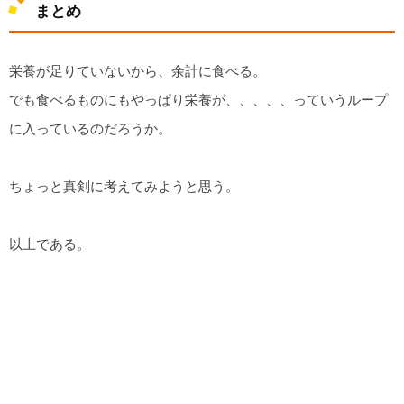
まとめ
栄養が足りていないから、余計に食べる。
でも食べるものにもやっぱり栄養が、、、、、っていうループ
に入っているのだろうか。
ちょっと真剣に考えてみようと思う。
以上である。