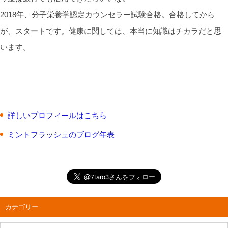
2018年、分子栄養学認定カウンセラー試験合格。合格してから
が、スタートです。健康に関しては、本当に知識はチカラだと思
います。
詳しいプロフィールはこちら
ミントフラッシュのブログ年表
カテゴリー