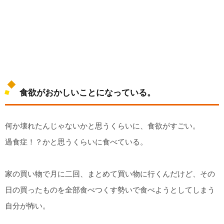
食欲がおかしいことになっている。
何か壊れたんじゃないかと思うくらいに、食欲がすごい。
過食症！？かと思うくらいに食べている。
家の買い物で月に二回、まとめて買い物に行くんだけど、その
日の買ったものを全部食べつくす勢いで食べようとしてしまう
自分が怖い。