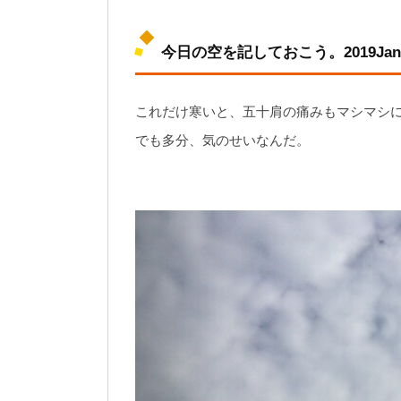
今日の空を記しておこう。2019Jan
これだけ寒いと、五十肩の痛みもマシマシ
でも多分、気のせいなんだ。