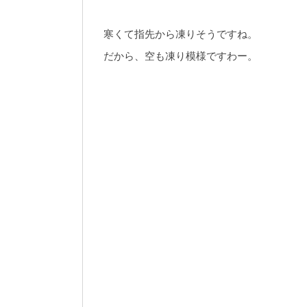
寒くて指先から凍りそうですね。
だから、空も凍り模様ですわー。