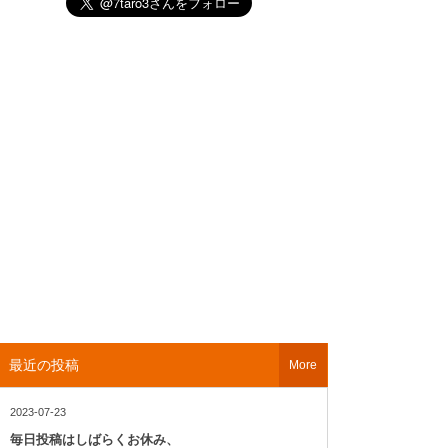
最近の投稿
More
2023-07-23
毎日投稿はしばらくお休み、