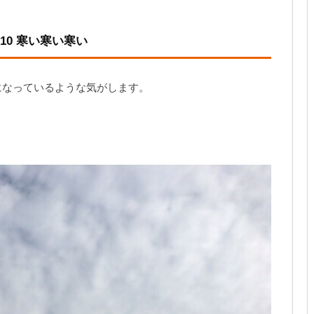
10 寒い寒い寒い
になっているような気がします。