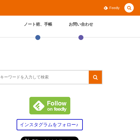
Feedly
ノート術、手帳
お問い合わせ
インスタグラムをフォロー♪