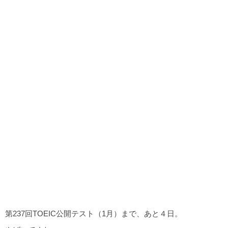
第237回TOEIC公開テスト（1月）まで、あと４日。