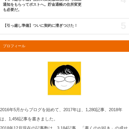
通知をもらってポストへ。貯金通帳の住所変更
も必要だ。
5
【引っ越し準備】ついに契約に漕ぎつけた！
プロフィール
2016年5月からブログを始めて、2017年は、1,280記事、2018年
は、1,456記事を書きました。
2018年12月現在の記事数は、3,184記事。「書くのが好き」の成せ