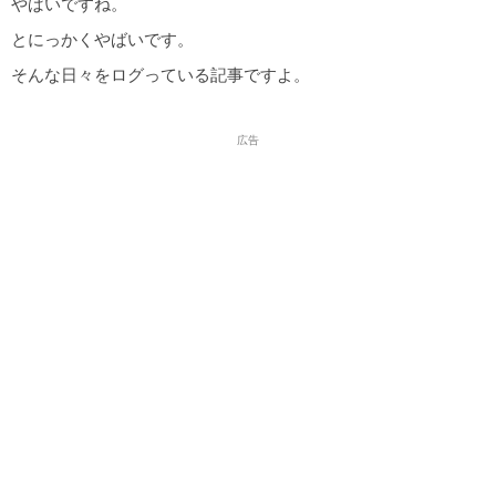
やばいですね。
とにっかくやばいです。
そんな日々をログっている記事ですよ。
広告