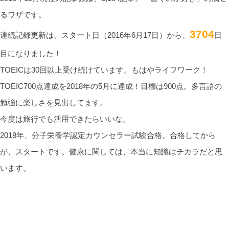
るワザです。
3704
連続記録更新は、スタート日（2016年6月17日）から、
日
目になりました！
TOEICは30回以上受け続けています。もはやライフワーク！
TOEIC700点達成を2018年の5月に達成！目標は900点。多言語の
勉強に楽しさを見出してます。
今度は旅行でも活用できたらいいな。
2018年、分子栄養学認定カウンセラー試験合格。合格してから
が、スタートです。健康に関しては、本当に知識はチカラだと思
います。