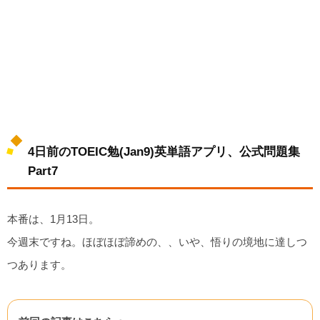
4日前のTOEIC勉(Jan9)英単語アプリ、公式問題集
Part7
本番は、1月13日。
今週末ですね。ほぼほぼ諦めの、、いや、悟りの境地に達しつ
つあります。