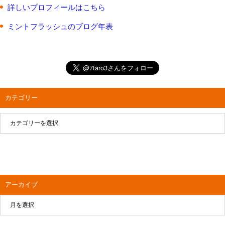
詳しいプロフィールはこちら
ミントフラッシュのブログ年表
カテゴリー
アーカイブ