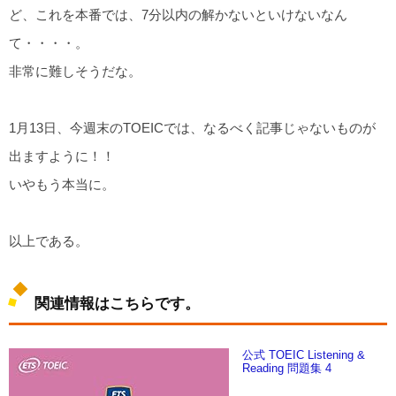
ど、これを本番では、7分以内の解かないといけないなん
て・・・・。
非常に難しそうだな。
1月13日、今週末のTOEICでは、なるべく記事じゃないものが
出ますように！！
いやもう本当に。
以上である。
関連情報はこちらです。
公式 TOEIC Listening &
Reading 問題集 4