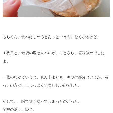
もちろん、食べはじめるとあっという間になくなるけど。
１枚目と、最後の塩せんべいが、ことさら、塩味強めでした
よ。
一枚のなかでいうと、真ん中よりも、キワの部分というか、端
っこの方が、しょっぱくて美味しいのでした。
そして、一瞬で無くなってしまったのだった。
至福の瞬間、終了。