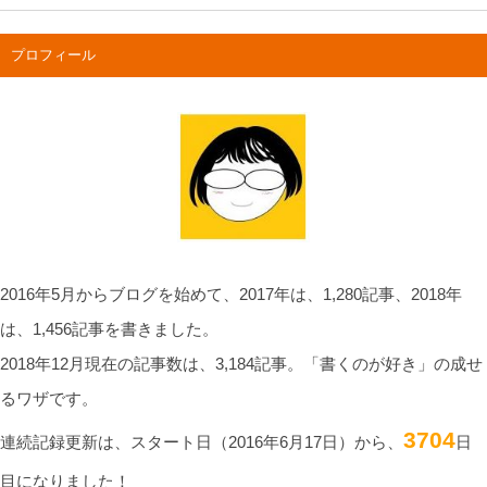
プロフィール
2016年5月からブログを始めて、2017年は、1,280記事、2018年
は、1,456記事を書きました。
2018年12月現在の記事数は、3,184記事。「書くのが好き」の成せ
るワザです。
3704
連続記録更新は、スタート日（2016年6月17日）から、
日
目になりました！