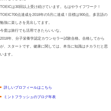
TOEICは30回以上受け続けています。もはやライフワーク！
TOEIC700点達成を2018年の5月に達成！目標は900点。多言語の
勉強に楽しさを見出してます。
今度は旅行でも活用できたらいいな。
2018年、分子栄養学認定カウンセラー試験合格。合格してから
が、スタートです。健康に関しては、本当に知識はチカラだと思
います。
詳しいプロフィールはこちら
ミントフラッシュのブログ年表