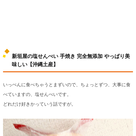
新垣屋の塩せんべい 手焼き 完全無添加 やっぱり美
味しい【沖縄土産】
いっぺんに食べちゃうとまずいので、ちょっとずつ、大事に食
べていますの、塩せんべいです。
どれだけ好きかっていう話ですが。