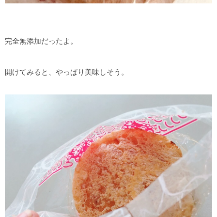
完全無添加だったよ。
開けてみると、やっぱり美味しそう。