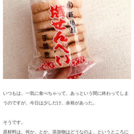
いつもは、一気に食べちゃって、あっという間に終わってしま
うのですが、今日は少しだけ、余裕があった。
そうです。
原材料は、何か、とか、添加物はどうなのよ、というところに