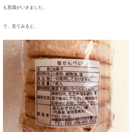
も意識がいきました。
で、見てみると。