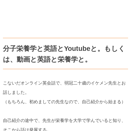
分子栄養学と英語とYoutubeと。もしく
は、動画と英語と栄養学と。
こないだオンライン英会話で、弱冠二十歳のイケメン先生とお
話しました。
（もちろん、初めましての先生なので、自己紹介から始まる）
自己紹介の途中で、先生が栄養学を大学で学んでいると知り、
そこから話は発展する。