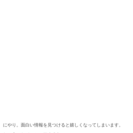
にやり。面白い情報を見つけると嬉しくなってしまいます。