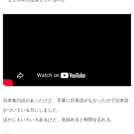
日本食の話があったけど、字幕に日本語がなかったので日本語
がついている方にしました。
ほかにもいろいろあるけど、見始めると時間を忘れる。