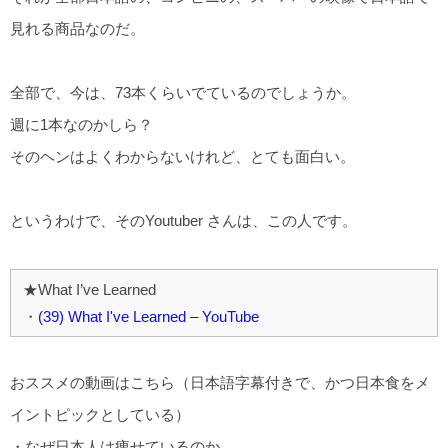
見れる商品なのだ。
全部で、今は、73本くらいでているのでしょうか。
週に1本なのかしら？
そのヘンはよくわからないけれど、とても面白い。
というわけで、そのYoutuber さんは、この人です。
★What I’ve Learned
・
(39) What I've Learned – YouTube
おススメの動画はこちら（日本語字幕付きで、かつ日本食をメ
イントピックとしている）
・なぜ日本人は痩せているのか