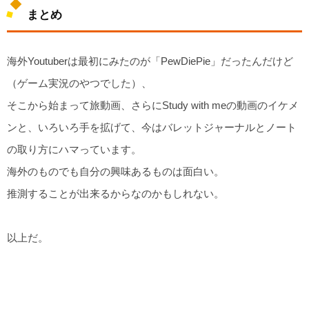
まとめ
海外Youtuberは最初にみたのが「PewDiePie」だったんだけど
（ゲーム実況のやつでした）、
そこから始まって旅動画、さらにStudy with meの動画のイケメ
ンと、いろいろ手を拡げて、今はバレットジャーナルとノート
の取り方にハマっています。
海外のものでも自分の興味あるものは面白い。
推測することが出来るからなのかもしれない。
以上だ。