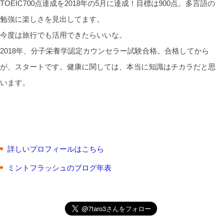
TOEIC700点達成を2018年の5月に達成！目標は900点。多言語の
勉強に楽しさを見出してます。
今度は旅行でも活用できたらいいな。
2018年、分子栄養学認定カウンセラー試験合格。合格してから
が、スタートです。健康に関しては、本当に知識はチカラだと思
います。
詳しいプロフィールはこちら
ミントフラッシュのブログ年表