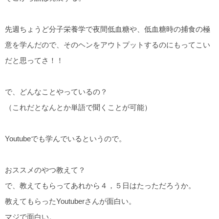
先週ちょうど分子栄養学で夜間低血糖や、低血糖時の捕食の極
意を学んだので、そのヘンをアウトプットするのにもってこい
だと思ってさ！！
で、どんなことやっているの？
（これだとなんとか単語で聞くことが可能）
Youtubeでも学んでいるというので。
おススメのやつ教えて？
で、教えてもらってあれから４，５日はたっただろうか。
教えてもらったYoutuberさんが面白い。
マジで面白い。