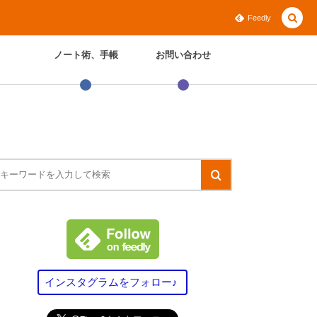
Feedly
ノート術、手帳
お問い合わせ
インスタグラムをフォロー♪