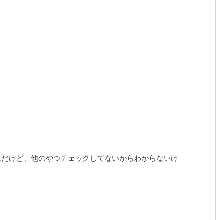
んだけど、他のやつチェックしてないからわからないけ