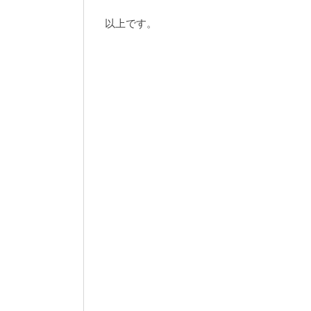
以上です。