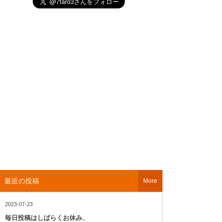
最近の投稿
More
2023-07-23
毎日投稿はしばらくお休み、