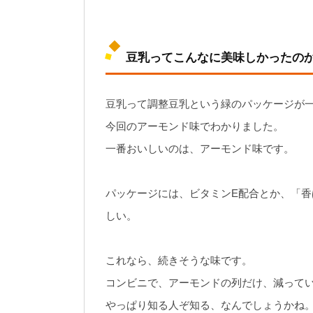
豆乳ってこんなに美味しかったの
豆乳って調整豆乳という緑のパッケージが
今回のアーモンド味でわかりました。
一番おいしいのは、アーモンド味です。
パッケージには、ビタミンE配合とか、「
しい。
これなら、続きそうな味です。
コンビニで、アーモンドの列だけ、減って
やっぱり知る人ぞ知る、なんでしょうかね