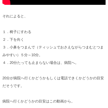
それによると、
１．椅子にすわる
２．下を向く
３．小鼻をつまんで（ティッシュでおさえながらつまむとつま
みやすい）５分～10分。
４．20分たっても止まらない場合は、病院へ。
20分が病院へ行くかどうかもしくは電話できくかどうかの目安
だそうです。
病院へ行くかどうかの目安はこの動画から。