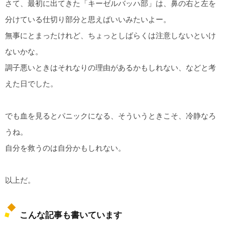
さて、最初に出てきた「キーゼルバッハ部」は、鼻の右と左を
分けている仕切り部分と思えばいいみたいよー。
無事にとまったけれど、ちょっとしばらくは注意しないといけ
ないかな。
調子悪いときはそれなりの理由があるかもしれない、などと考
えた日でした。
でも血を見るとパニックになる、そういうときこそ、冷静なろ
うね。
自分を救うのは自分かもしれない。
以上だ。
こんな記事も書いています