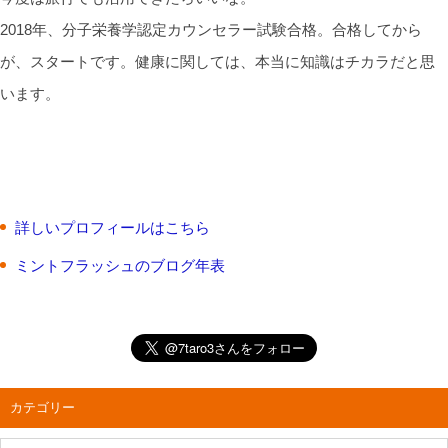
2018年、分子栄養学認定カウンセラー試験合格。合格してから
が、スタートです。健康に関しては、本当に知識はチカラだと思
います。
詳しいプロフィールはこちら
ミントフラッシュのブログ年表
カテゴリー