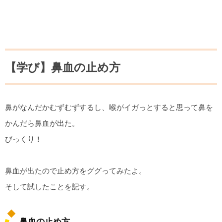
【学び】鼻血の止め方
鼻がなんだかむずむずするし、喉がイガっとすると思って鼻を
かんだら鼻血が出た。
びっくり！
鼻血が出たので止め方をググってみたよ。
そして試したことを記す。
鼻血の止め方