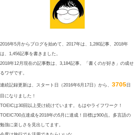
2016年5月からブログを始めて、2017年は、1,280記事、2018年
は、1,456記事を書きました。
2018年12月現在の記事数は、3,184記事。「書くのが好き」の成せ
るワザです。
3705
連続記録更新は、スタート日（2016年6月17日）から、
日
目になりました！
TOEICは30回以上受け続けています。もはやライフワーク！
TOEIC700点達成を2018年の5月に達成！目標は900点。多言語の
勉強に楽しさを見出してます。
今度は旅行でも活用できたらいいな。