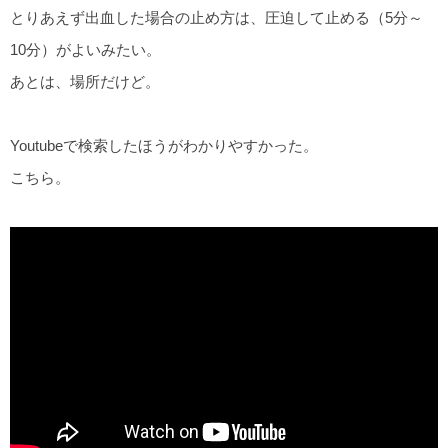
とりあえず出血した場合の止め方は、圧迫して止める（5分～
10分）がよいみたい。
あとは、場所だけど。
Youtubeで検索したほうがわかりやすかった。
こちら。