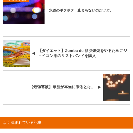
水道のポタポタ 止まらないのだけど。
【ダイエット】Zumba de 脂肪燃焼をやるためにジ
ョイコン用のリストバンドを購入
【最強寒波】寒波が本当に来るとは。
よく読まれている記事