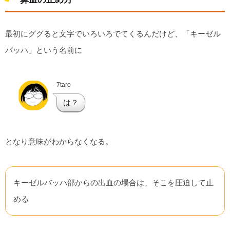
最初にググると文字でいろいろでてくるんだけど、「キーゼル
バッハ」という名前に
7taro
は？
となり意味がわからなくなる。
キーゼルバッハ部からの出血の場合は、そこを圧迫して止
める