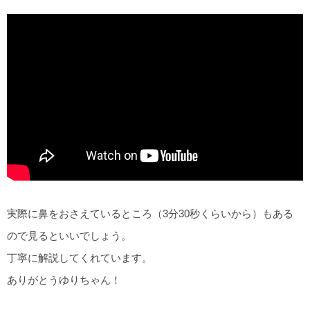
実際に鼻をおさえているところ（3分30秒くらいから）もある
ので見るといいでしょう。
丁寧に解説してくれています。
ありがとうゆりちゃん！