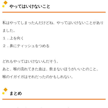
やってはいけないこと
私はやってしまったんだけどね、やってはいけないことがあり
ました。
１．上を向く
２．鼻にティッシュをつめる
どれもやってはいけないんだそう。
あと、喉の流れてきた血は、飲まないほうがいいとのこと。
喉のイガイガはそれだったのかもしれない。
まとめ