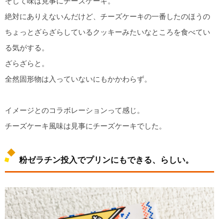
そして味は見事にチーズケーキ。
絶対にありえないんだけど、チーズケーキの一番したのほうの
ちょっとざらざらしているクッキーみたいなところを食べてい
る気がする。
ざらざらと。
全然固形物は入っていないにもかかわらず。
イメージとのコラボレーションって感じ。
チーズケーキ風味は見事にチーズケーキでした。
粉ゼラチン投入でプリンにもできる、らしい。