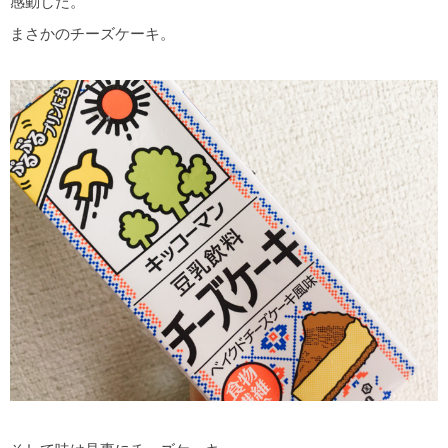
感動した。
まさかのチーズケーキ。