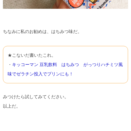
ちなみに私のお勧めは、はちみつ味だ。
★こないだ書いたこれ。
・
キッコーマン 豆乳飲料 はちみつ がっつりハチミツ風
味でゼラチン投入でプリンにも！
みつけたら試してみてください。
以上だ。