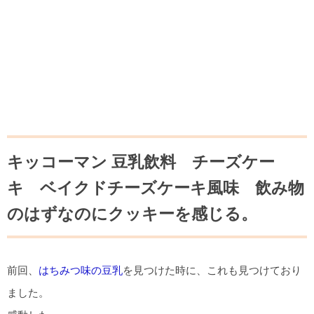
キッコーマン 豆乳飲料 チーズケー
キ ベイクドチーズケーキ風味 飲み物
のはずなのにクッキーを感じる。
前回、
はちみつ味の豆乳
を見つけた時に、これも見つけており
ました。