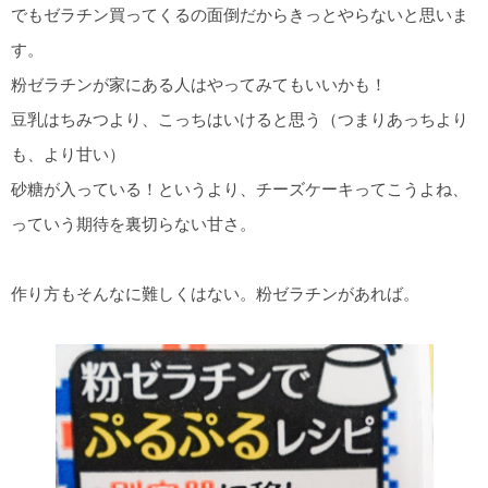
でもゼラチン買ってくるの面倒だからきっとやらないと思いま
す。
粉ゼラチンが家にある人はやってみてもいいかも！
豆乳はちみつより、こっちはいけると思う（つまりあっちより
も、より甘い）
砂糖が入っている！というより、チーズケーキってこうよね、
っていう期待を裏切らない甘さ。
作り方もそんなに難しくはない。粉ゼラチンがあれば。