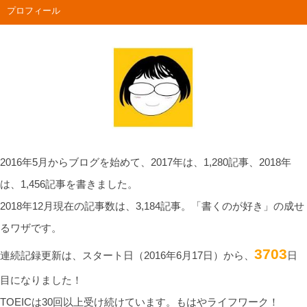
プロフィール
2016年5月からブログを始めて、2017年は、1,280記事、2018年
は、1,456記事を書きました。
2018年12月現在の記事数は、3,184記事。「書くのが好き」の成せ
るワザです。
3703
連続記録更新は、スタート日（2016年6月17日）から、
日
目になりました！
TOEICは30回以上受け続けています。もはやライフワーク！