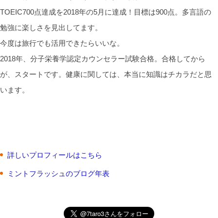
TOEIC700点達成を2018年の5月に達成！目標は900点。多言語の
勉強に楽しさを見出してます。
今度は旅行でも活用できたらいいな。
2018年、分子栄養学認定カウンセラー試験合格。合格してから
が、スタートです。健康に関しては、本当に知識はチカラだと思
います。
詳しいプロフィールはこちら
ミントフラッシュのブログ年表