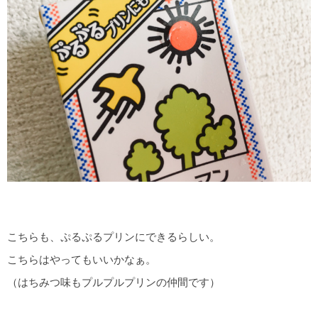
こちらも、ぷるぷるプリンにできるらしい。
こちらはやってもいいかなぁ。
（はちみつ味もプルプルプリンの仲間です）