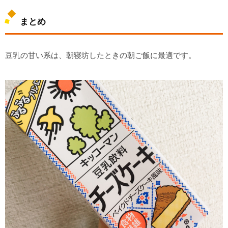
まとめ
豆乳の甘い系は、朝寝坊したときの朝ご飯に最適です。