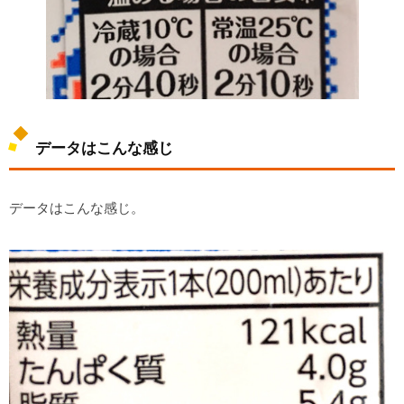
データはこんな感じ
データはこんな感じ。