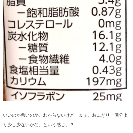
いいのか悪いのか、わからないけど、まぁ、おにぎり一個分よ
り少し少ないかな、という感じ。？