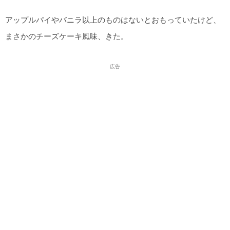
アップルパイやバニラ以上のものはないとおもっていたけど、
まさかのチーズケーキ風味、きた。
広告