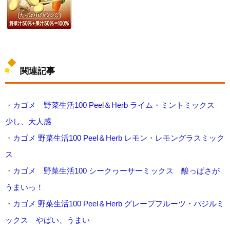
関連記事
・
カゴメ 野菜生活100 Peel＆Herb ライム・ミントミックス
少し、大人感
・
カゴメ 野菜生活100 Peel＆Herb レモン・レモングラスミック
ス
・
カゴメ 野菜生活100 シークヮーサーミックス 酸っぱさが
うまいっ！
・
カゴメ 野菜生活100 Peel＆Herb グレープフルーツ・バジルミ
ックス やばい、うまい