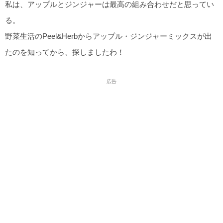
私は、アップルとジンジャーは最高の組み合わせだと思ってい
る。
野菜生活のPeel&Herbからアップル・ジンジャーミックスが出
たのを知ってから、探しましたわ！
広告