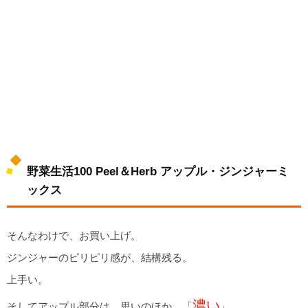
野菜生活100 Peel＆Herb アップル・ジンジャーミ
ックス
そんなわけで、お買い上げ。
ジンジャーのピリピリ感が、結構残る。
上手い。
濃い
そしてアップル部分は、思いのほか、「
」。