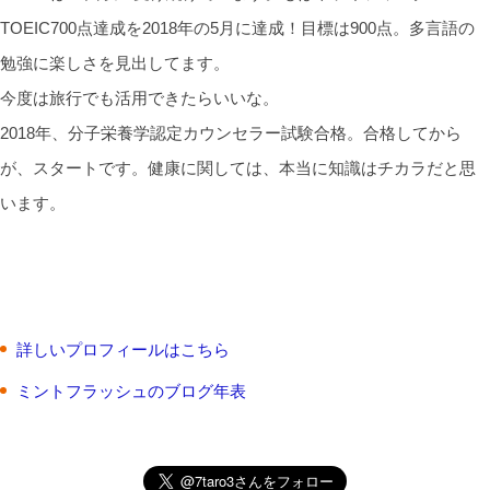
TOEIC700点達成を2018年の5月に達成！目標は900点。多言語の
勉強に楽しさを見出してます。
今度は旅行でも活用できたらいいな。
2018年、分子栄養学認定カウンセラー試験合格。合格してから
が、スタートです。健康に関しては、本当に知識はチカラだと思
います。
詳しいプロフィールはこちら
ミントフラッシュのブログ年表