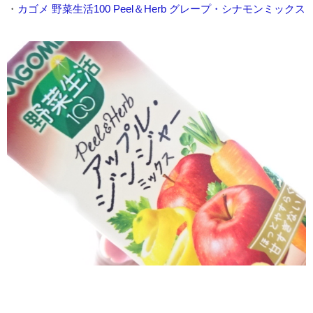
・
カゴメ 野菜生活100 Peel＆Herb グレープ・シナモンミックス