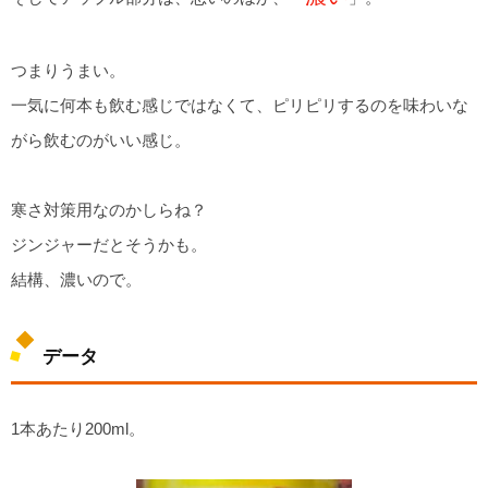
つまりうまい。
一気に何本も飲む感じではなくて、ピリピリするのを味わいな
がら飲むのがいい感じ。
寒さ対策用なのかしらね？
ジンジャーだとそうかも。
結構、濃いので。
データ
1本あたり200ml。