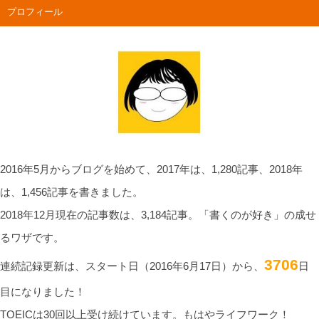
プロフィール
2016年5月からブログを始めて、2017年は、1,280記事、2018年
は、1,456記事を書きました。
2018年12月現在の記事数は、3,184記事。「書くのが好き」の成せ
るワザです。
3706
連続記録更新は、スタート日（2016年6月17日）から、
日
目になりました！
TOEICは30回以上受け続けています。もはやライフワーク！