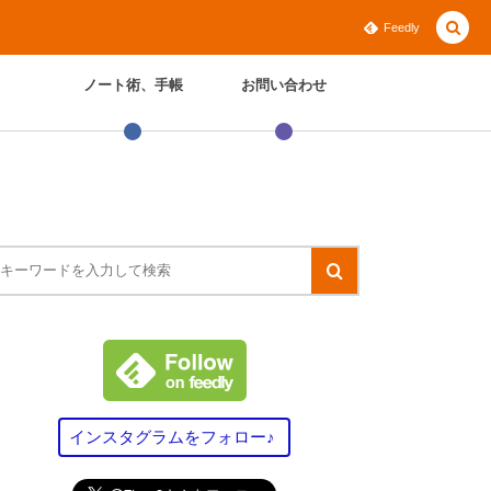
Feedly
ノート術、手帳
お問い合わせ
インスタグラムをフォロー♪