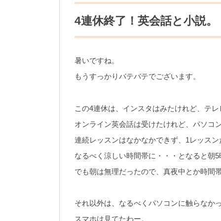
4連休終了！英会話と小説。
暑いですね。
もうすっかりバテバテでございます。
この4連休は、インスタはみたけれど、テレ
オンライン英会話は受けたけれど、パソコン
連続レッスンはなかなかできず、1レッスン
なるべく涼しい時間帯に・・・となると朝5
でも朝は無理だったので、真夜中とか時間
それ以外は、なるべくパソコンに触らなか
スマホは見てたわー。