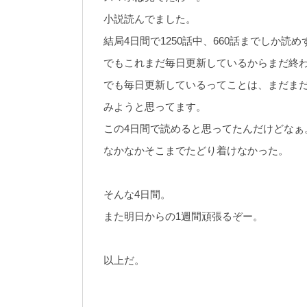
小説読んでました。
結局4日間で1250話中、660話までしか読
でもこれまだ毎日更新しているからまだ終
でも毎日更新しているってことは、まだま
みようと思ってます。
この4日間で読めると思ってたんだけどなぁ
なかなかそこまでたどり着けなかった。
そんな4日間。
また明日からの1週間頑張るぞー。
以上だ。