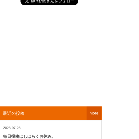
最近の投稿
More
2023-07-23
毎日投稿はしばらくお休み、