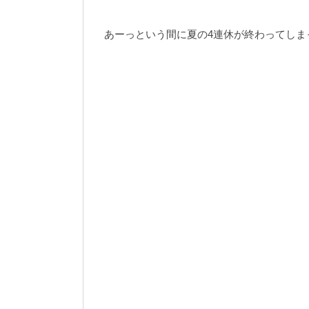
あーっという間に夏の4連休が終わってしま